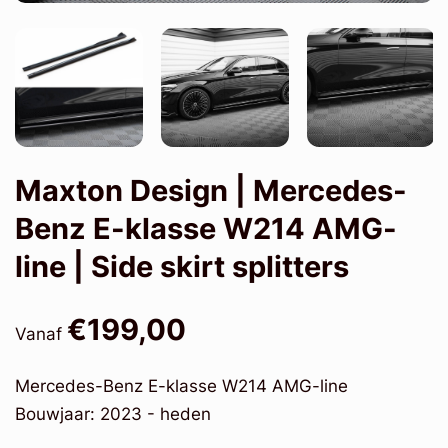
Maxton Design | Mercedes-
Benz E-klasse W214 AMG-
line | Side skirt splitters
€199,00
Vanaf
Mercedes-Benz E-klasse W214 AMG-line
Bouwjaar: 2023 - heden