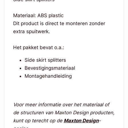
Materiaal: ABS plastic
Dit product is direct te monteren zonder
extra spuitwerk.
Het pakket bevat o.a.:
Side skirt splitters
Bevestigingsmateriaal
Montagehandleiding
Voor meer informatie over het materiaal of
de structuren van Maxton Design producten,
kunt op terecht op de
Maxton Design
-