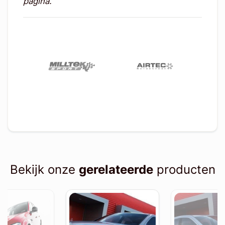
pagina.
Bekijk onze
gerelateerde
producten