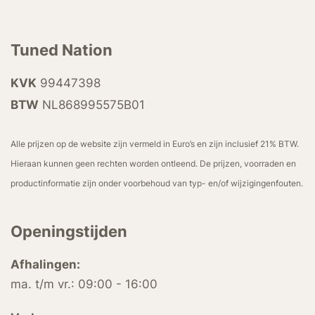
Tuned Nation
KVK
99447398
BTW
NL868995575B01
Alle prijzen op de website zijn vermeld in Euro’s en zijn inclusief 21% BTW.
Hieraan kunnen geen rechten worden ontleend. De prijzen, voorraden en
productinformatie zijn onder voorbehoud van typ- en/of wijzigingenfouten.
Openingstijden
Afhalingen:
ma. t/m vr.: 09:00 - 16:00