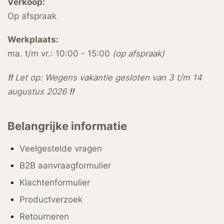
Verkoop:
Op afspraak
Werkplaats:
ma. t/m vr.: 10:00 - 15:00
(op afspraak)
!!
Let op: Wegens vakantie gesloten van 3 t/m 14
augustus 2026
!!
Belangrijke informatie
Veelgestelde vragen
B2B aanvraagformulier
Klachtenformulier
Productverzoek
Retourneren