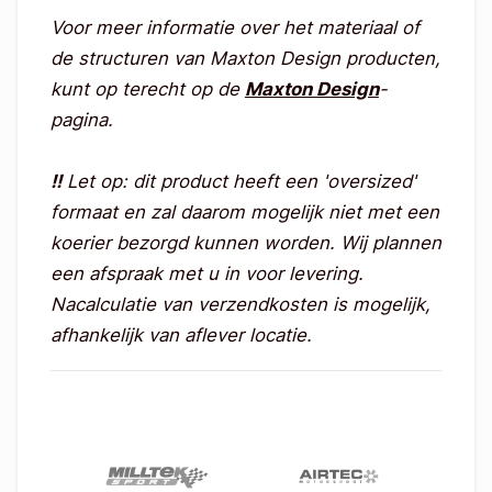
Voor meer informatie over het materiaal of
de structuren van Maxton Design producten,
kunt op terecht op de
Maxton Design
-
pagina.
!!
Let op: dit product heeft een 'oversized'
formaat en zal daarom mogelijk niet met een
koerier bezorgd kunnen worden. Wij plannen
een afspraak met u in voor levering.
Nacalculatie van verzendkosten is mogelijk,
afhankelijk van aflever locatie.