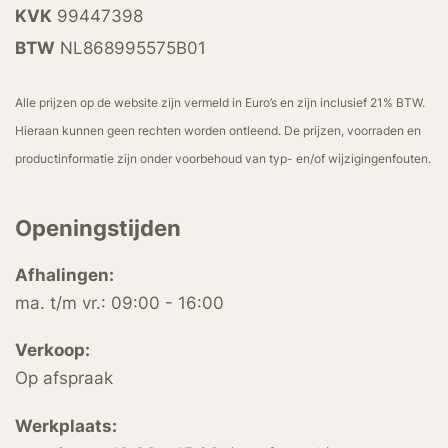
KVK
99447398
BTW
NL868995575B01
Alle prijzen op de website zijn vermeld in Euro’s en zijn inclusief 21% BTW.
Hieraan kunnen geen rechten worden ontleend. De prijzen, voorraden en
productinformatie zijn onder voorbehoud van typ- en/of wijzigingenfouten.
Openingstijden
Afhalingen:
ma. t/m vr.: 09:00 - 16:00
Verkoop:
Op afspraak
Werkplaats: