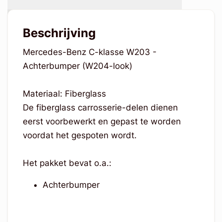
Beschrijving
Mercedes-Benz C-klasse W203 -
Achterbumper (W204-look)
Materiaal: Fiberglass
De fiberglass carrosserie-delen dienen
eerst voorbewerkt en gepast te worden
voordat het gespoten wordt.
Het pakket bevat o.a.:
Achterbumper