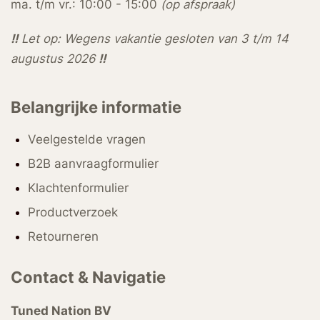
ma. t/m vr.: 10:00 - 15:00
(op afspraak)
!!
Let op: Wegens vakantie gesloten van 3 t/m 14
augustus 2026
!!
Belangrijke informatie
Veelgestelde vragen
B2B aanvraagformulier
Klachtenformulier
Productverzoek
Retourneren
Contact & Navigatie
Tuned Nation BV