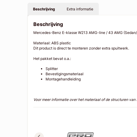
Beschrijving
Extra informatie
Beschrijving
Mercedes-Benz E-klasse W213 AMG-line / 43 AMG (Sedan/W
Materiaal: ABS plastic
Dit product is direct te monteren zonder extra spuitwerk.
Het pakket bevat o.a.:
Splitter
Bevestigingsmateriaal
Montagehandleiding
Voor meer informatie over het materiaal of de structuren va