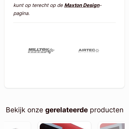
kunt op terecht op de
Maxton Design
-
pagina.
Bekijk onze
gerelateerde
producten