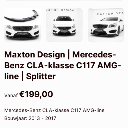
Maxton Design | Mercedes-
Benz CLA-klasse C117 AMG-
line | Splitter
€199,00
Vanaf
Mercedes-Benz CLA-klasse C117 AMG-line
Bouwjaar: 2013 - 2017