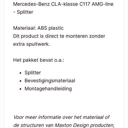
Mercedes-Benz CLA-klasse C117 AMG-line
- Splitter
Materiaal: ABS plastic
Dit product is direct te monteren zonder
extra spuitwerk.
Het pakket bevat o.a.:
Splitter
Bevestigingsmateriaal
Montagehandleiding
Voor meer informatie over het materiaal of
de structuren van Maxton Design producten,