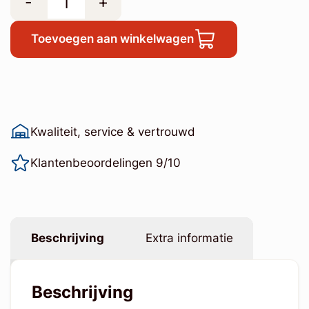
-
+
Toevoegen aan winkelwagen
Kwaliteit, service & vertrouwd
Klantenbeoordelingen 9/10
Beschrijving
Extra informatie
Beschrijving