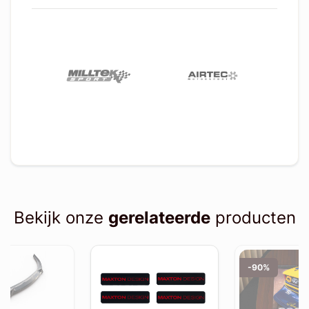
Bekijk onze
gerelateerde
producten
-90%