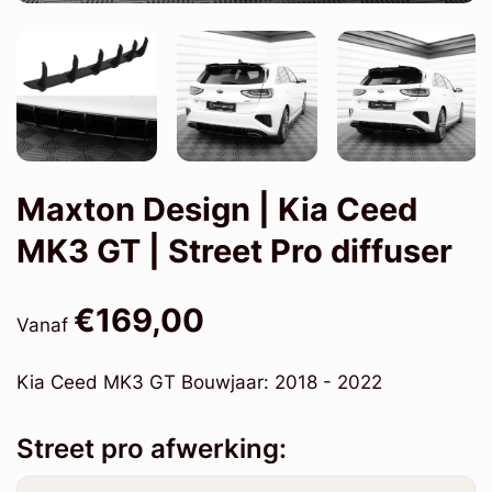
Maxton Design | Kia Ceed
MK3 GT | Street Pro diffuser
€169,00
Vanaf
Kia Ceed MK3 GT Bouwjaar: 2018 - 2022
Street pro afwerking: