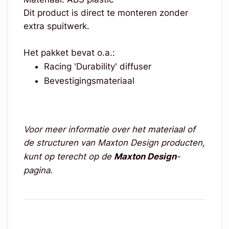
Dit product is direct te monteren zonder
extra spuitwerk.
Het pakket bevat o.a.:
Racing 'Durability' diffuser
Bevestigingsmateriaal
Voor meer informatie over het materiaal of
de structuren van Maxton Design producten,
kunt op terecht op de
Maxton Design
-
pagina.