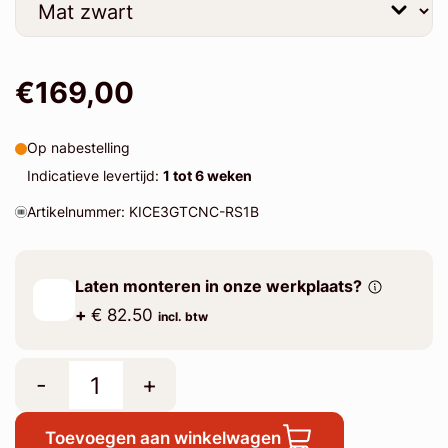
€169,00
Op nabestelling
Indicatieve levertijd:
1 tot 6 weken
Artikelnummer: KICE3GTCNC-RS1B
Laten monteren in onze werkplaats?
+
€ 82.50
incl. btw
-
+
Toevoegen aan winkelwagen