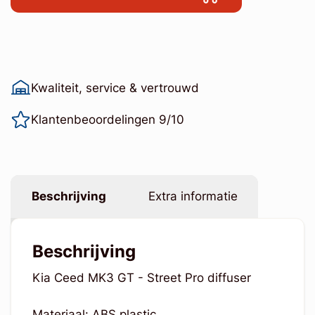
Kwaliteit, service & vertrouwd
Klantenbeoordelingen 9/10
Beschrijving
Extra informatie
Beschrijving
Kia Ceed MK3 GT - Street Pro diffuser
Materiaal: ABS plastic