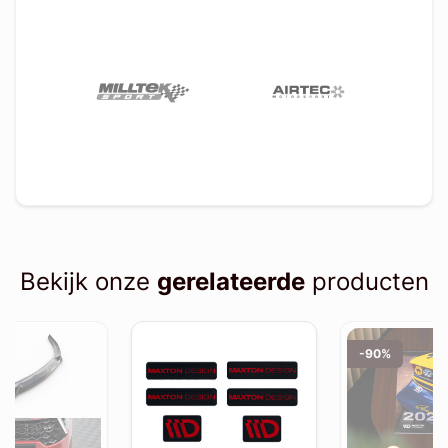
Bekijk onze
gerelateerde
producten
-90%