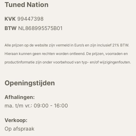
Tuned Nation
KVK
99447398
BTW
NL868995575B01
Alle prijzen op de website zijn vermeld in Euro’s en zijn inclusief 21% BTW.
Hieraan kunnen geen rechten worden ontleend. De prijzen, voorraden en
productinformatie zijn onder voorbehoud van typ- en/of wijzigingenfouten.
Openingstijden
Afhalingen:
ma. t/m vr.: 09:00 - 16:00
Verkoop:
Op afspraak