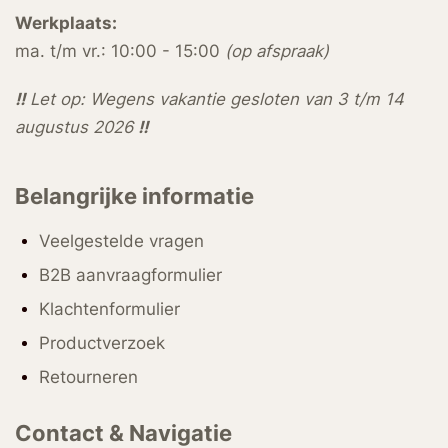
Werkplaats:
ma. t/m vr.: 10:00 - 15:00
(op afspraak)
!!
Let op: Wegens vakantie gesloten van 3 t/m 14
augustus 2026
!!
Belangrijke informatie
Veelgestelde vragen
B2B aanvraagformulier
Klachtenformulier
Productverzoek
Retourneren
Contact & Navigatie