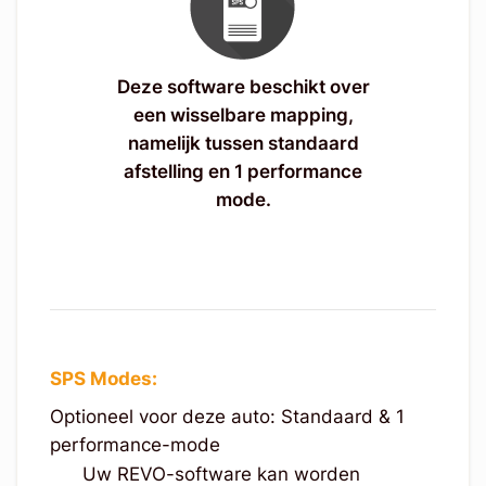
Deze software beschikt over
een wisselbare mapping,
namelijk tussen standaard
afstelling en 1 performance
mode.
SPS Modes:
Optioneel voor deze auto: Standaard & 1
performance-mode
Uw REVO-software kan worden