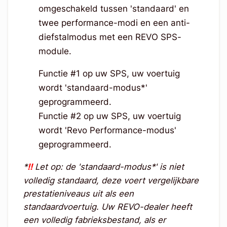
omgeschakeld tussen 'standaard' en
twee performance-modi en een anti-
diefstalmodus met een REVO SPS-
module.
Functie #1 op uw SPS, uw voertuig
wordt 'standaard-modus*'
geprogrammeerd.
Functie #2 op uw SPS, uw voertuig
wordt 'Revo Performance-modus'
geprogrammeerd.
*
!!
Let op: de 'standaard-modus*' is niet
volledig standaard, deze voert vergelijkbare
prestatieniveaus uit als een
standaardvoertuig. Uw REVO-dealer heeft
een volledig fabrieksbestand, als er