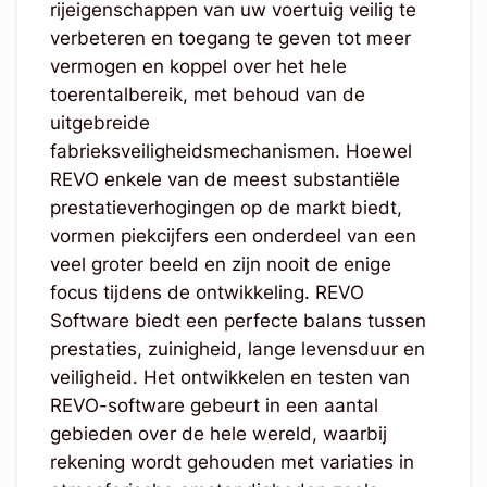
rijeigenschappen van uw voertuig veilig te
verbeteren en toegang te geven tot meer
vermogen en koppel over het hele
toerentalbereik, met behoud van de
uitgebreide
fabrieksveiligheidsmechanismen. Hoewel
REVO enkele van de meest substantiële
prestatieverhogingen op de markt biedt,
vormen piekcijfers een onderdeel van een
veel groter beeld en zijn nooit de enige
focus tijdens de ontwikkeling. REVO
Software biedt een perfecte balans tussen
prestaties, zuinigheid, lange levensduur en
veiligheid. Het ontwikkelen en testen van
REVO-software gebeurt in een aantal
gebieden over de hele wereld, waarbij
rekening wordt gehouden met variaties in