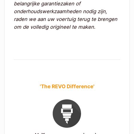
belangrijke garantiezaken of
onderhoudswerkzaamheden nodig zijn,
raden we aan uw voertuig terug te brengen
om de volledig origineel te maken.
'The REVO Difference'