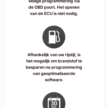
Veilige programmering via
de OBD poort. Het openen
van de ECU is niet nodig.
Afhankelijk van uw rijstijl, is
het mogelijk om brandstof te
besparen na programmering
van geoptimaliseerde
software.