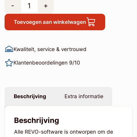
-
+
Toevoegen aan winkelwagen
Kwaliteit, service & vertrouwd
Klantenbeoordelingen 9/10
Beschrijving
Extra informatie
Beschrijving
Alle REVO-software is ontworpen om de