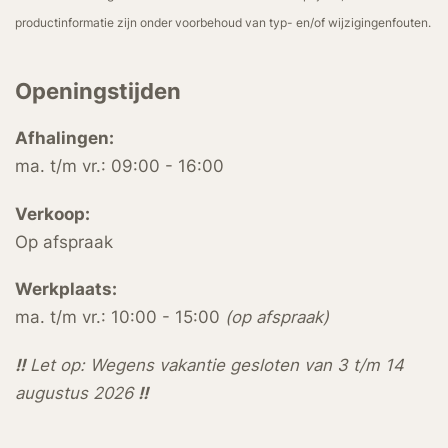
productinformatie zijn onder voorbehoud van typ- en/of wijzigingenfouten.
Openingstijden
Afhalingen:
ma. t/m vr.: 09:00 - 16:00
Verkoop:
Op afspraak
Werkplaats:
ma. t/m vr.: 10:00 - 15:00
(op afspraak)
!!
Let op: Wegens vakantie gesloten van 3 t/m 14
augustus 2026
!!