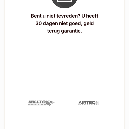
Bent u niet tevreden? U heeft
30 dagen niet goed, geld
terug garantie.