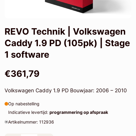
REVO Technik | Volkswagen
Caddy 1.9 PD (105pk) | Stage
1 software
€361,79
Volkswagen Caddy 1.9 PD Bouwjaar: 2006 – 2010
Op nabestelling
Indicatieve levertijd:
programmering op afspraak
Artikelnummer: 112936