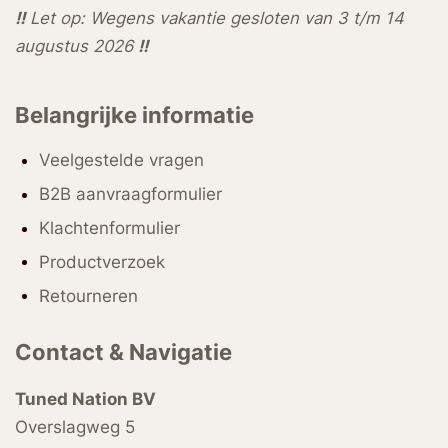
!!
Let op: Wegens vakantie gesloten van 3 t/m 14
augustus 2026
!!
Belangrijke informatie
Veelgestelde vragen
B2B aanvraagformulier
Klachtenformulier
Productverzoek
Retourneren
Contact & Navigatie
Tuned Nation BV
Overslagweg 5