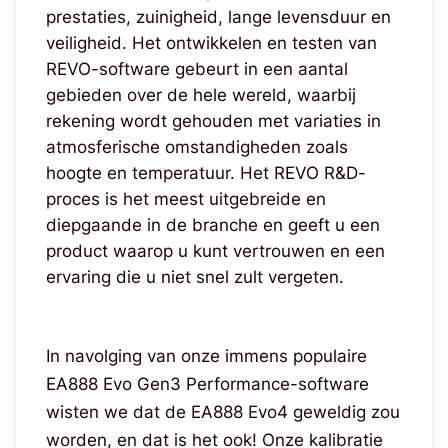
prestaties, zuinigheid, lange levensduur en
veiligheid. Het ontwikkelen en testen van
REVO-software gebeurt in een aantal
gebieden over de hele wereld, waarbij
rekening wordt gehouden met variaties in
atmosferische omstandigheden zoals
hoogte en temperatuur. Het REVO R&D-
proces is het meest uitgebreide en
diepgaande in de branche en geeft u een
product waarop u kunt vertrouwen en een
ervaring die u niet snel zult vergeten.
In navolging van onze immens populaire
EA888 Evo Gen3 Performance-software
wisten we dat de EA888 Evo4 geweldig zou
worden, en dat is het ook!
Onze kalibratie