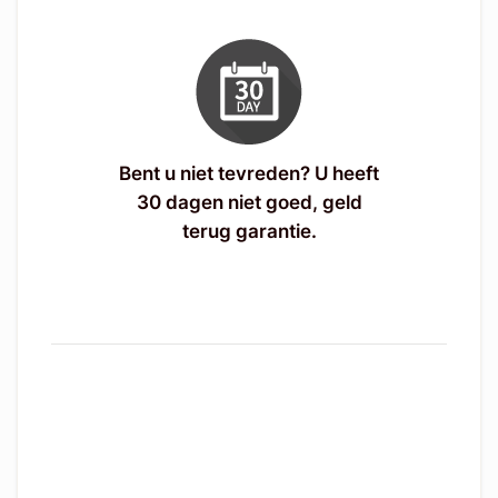
Bent u niet tevreden? U heeft
30 dagen niet goed, geld
terug garantie.