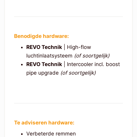
Benodigde hardware:
REVO Technik
| High-flow
luchtinlaatsysteem
(of soortgelijk)
REVO Technik
| Intercooler incl. boost
pipe upgrade
(of soortgelijk)
Te adviseren hardware:
Verbeterde remmen