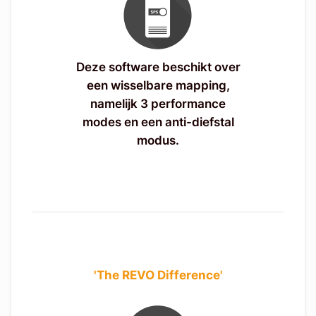
Deze software beschikt over
een wisselbare mapping,
namelijk 3 performance
modes en een anti-diefstal
modus.
'The REVO Difference'