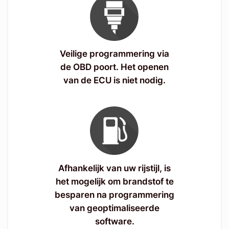
Veilige programmering via
de OBD poort. Het openen
van de ECU is niet nodig.
Afhankelijk van uw rijstijl, is
het mogelijk om brandstof te
besparen na programmering
van geoptimaliseerde
software.