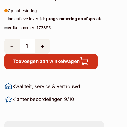
Op nabestelling
Indicatieve levertijd:
programmering op afspraak
Artikelnummer: 173895
-
+
Toevoegen aan winkelwagen
Kwaliteit, service & vertrouwd
Klantenbeoordelingen 9/10