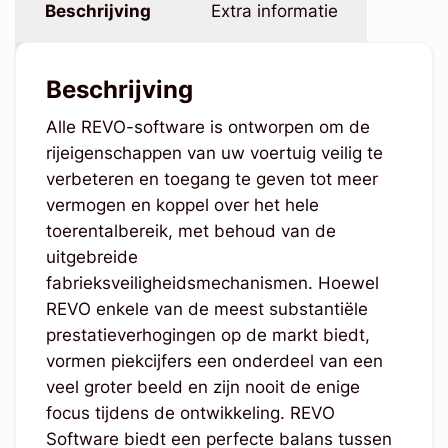
Beschrijving
Extra informatie
Beschrijving
Alle REVO-software is ontworpen om de
rijeigenschappen van uw voertuig veilig te
verbeteren en toegang te geven tot meer
vermogen en koppel over het hele
toerentalbereik, met behoud van de
uitgebreide
fabrieksveiligheidsmechanismen. Hoewel
REVO enkele van de meest substantiële
prestatieverhogingen op de markt biedt,
vormen piekcijfers een onderdeel van een
veel groter beeld en zijn nooit de enige
focus tijdens de ontwikkeling. REVO
Software biedt een perfecte balans tussen