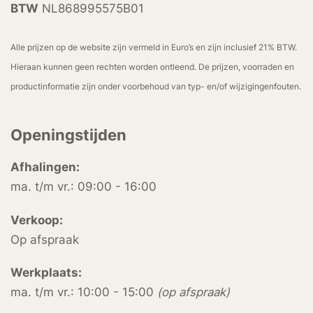
BTW
NL868995575B01
Alle prijzen op de website zijn vermeld in Euro’s en zijn inclusief 21% BTW.
Hieraan kunnen geen rechten worden ontleend. De prijzen, voorraden en
productinformatie zijn onder voorbehoud van typ- en/of wijzigingenfouten.
Openingstijden
Afhalingen:
ma. t/m vr.: 09:00 - 16:00
Verkoop:
Op afspraak
Werkplaats:
ma. t/m vr.: 10:00 - 15:00
(op afspraak)