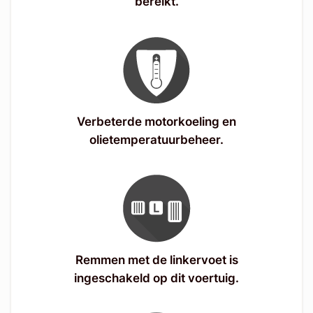
bereikt.
Verbeterde motorkoeling en
olietemperatuurbeheer.
Remmen met de linkervoet is
ingeschakeld op dit voertuig.