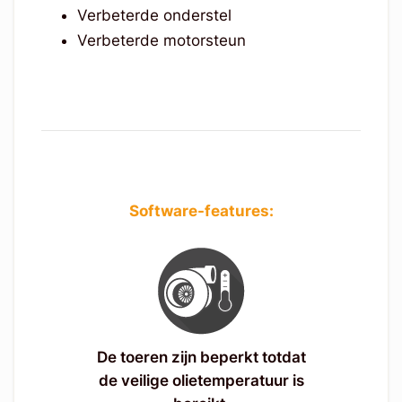
Verbeterde onderstel
Verbeterde motorsteun
Software-features:
De toeren zijn beperkt totdat
de veilige olietemperatuur is