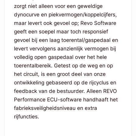
zorgt niet alleen voor een geweldige
dynocurve en piekvermogen/koppelcijfers,
maar levert ook gevoel op;
Revo Software
geeft een soepel maar toch responsief
gevoel bij een laag toerental/gaspedaal en
levert vervolgens aanzienlijk vermogen bij
volledig open gaspedaal over het hele
toerentalbereik.
Getest op de weg en op
het circuit, is een groot deel van onze
ontwikkeling gebaseerd op de rijcyclus en
feedback van de bestuurder.
Alleen REVO
Performance ECU-software handhaaft het
fabrieksveiligheidsniveau en extra
rijfuncties.