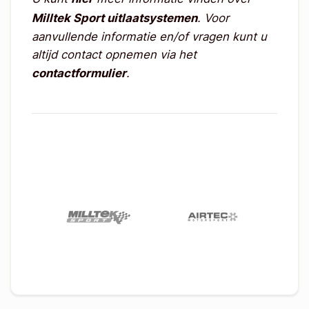
Milltek Sport uitlaatsystemen
. Voor
aanvullende informatie en/of vragen kunt u
altijd contact opnemen via het
contactformulier
.