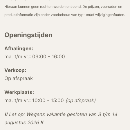
Hieraan kunnen geen rechten worden ontleend. De prijzen, voorraden en
productinformatie zijn onder voorbehoud van typ- en/of wijzigingenfouten.
Openingstijden
Afhalingen:
ma. t/m vr.: 09:00 - 16:00
Verkoop:
Op afspraak
Werkplaats:
ma. t/m vr.: 10:00 - 15:00
(op afspraak)
!!
Let op: Wegens vakantie gesloten van 3 t/m 14
augustus 2026
!!