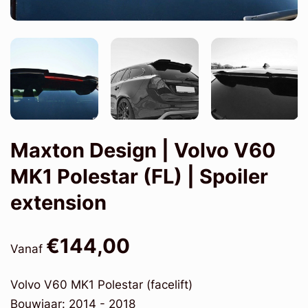
Maxton Design | Volvo V60
MK1 Polestar (FL) | Spoiler
extension
€144,00
Vanaf
Volvo V60 MK1 Polestar (facelift)
Bouwjaar: 2014 - 2018