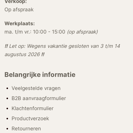
Verkoop:
Op afspraak
Werkplaats:
ma. t/m vr.: 10:00 - 15:00
(op afspraak)
!!
Let op: Wegens vakantie gesloten van 3 t/m 14
augustus 2026
!!
Belangrijke informatie
Veelgestelde vragen
B2B aanvraagformulier
Klachtenformulier
Productverzoek
Retourneren