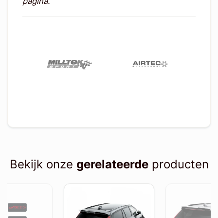
pagina.
Bekijk onze
gerelateerde
producten