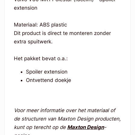
extension
Materiaal: ABS plastic
Dit product is direct te monteren zonder
extra spuitwerk.
Het pakket bevat o.a.:
Spoiler extension
Ontvettend doekje
Voor meer informatie over het materiaal of
de structuren van Maxton Design producten,
kunt op terecht op de
Maxton Design
-