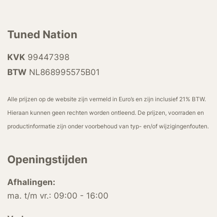
Tuned Nation
KVK
99447398
BTW
NL868995575B01
Alle prijzen op de website zijn vermeld in Euro’s en zijn inclusief 21% BTW.
Hieraan kunnen geen rechten worden ontleend. De prijzen, voorraden en
productinformatie zijn onder voorbehoud van typ- en/of wijzigingenfouten.
Openingstijden
Afhalingen:
ma. t/m vr.: 09:00 - 16:00