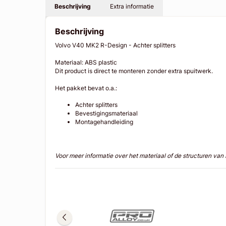
Beschrijving
Extra informatie
Beschrijving
Volvo V40 MK2 R-Design - Achter splitters
Materiaal: ABS plastic
Dit product is direct te monteren zonder extra spuitwerk.
Het pakket bevat o.a.:
Achter splitters
Bevestigingsmateriaal
Montagehandleiding
Voor meer informatie over het materiaal of de structuren va