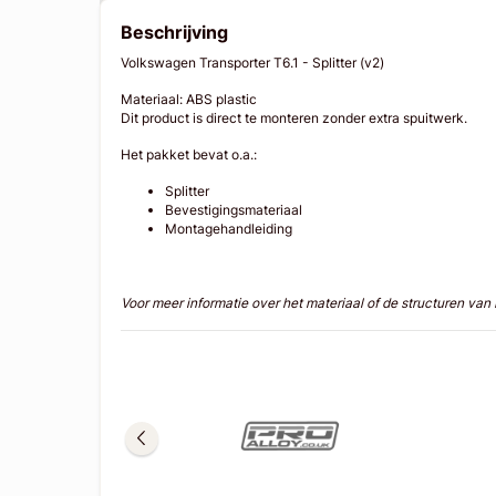
Beschrijving
Volkswagen Transporter T6.1 - Splitter (v2)
Materiaal: ABS plastic
Dit product is direct te monteren zonder extra spuitwerk.
Het pakket bevat o.a.:
Splitter
Bevestigingsmateriaal
Montagehandleiding
Voor meer informatie over het materiaal of de structuren va