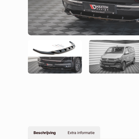
Beschrijving
Extra informatie