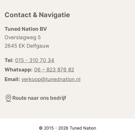
Contact & Navigatie
Tuned Nation BV
Overslagweg 5
2645 EK Delfgauw
Tel:
015 - 310 70 34
Whatsapp:
06 – 823 876 82
Email:
verkoop@tunednation.nl
Route naar ons bedrijf
© 2015 - 2026 Tuned Nation