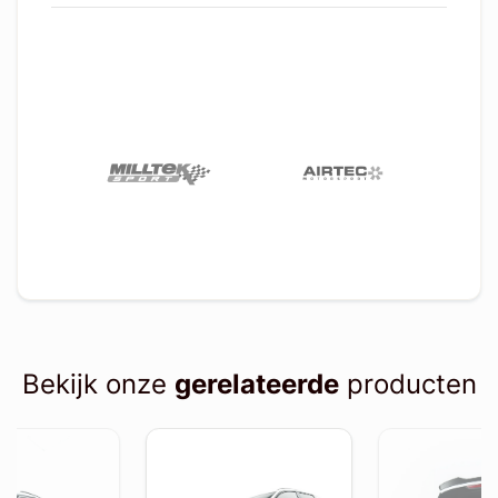
Bekijk onze
gerelateerde
producten