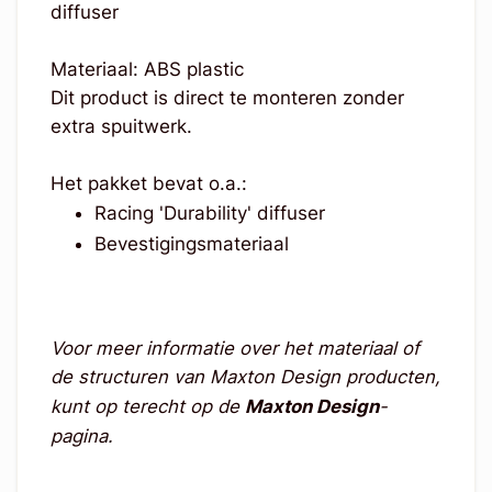
diffuser
Materiaal: ABS plastic
Dit product is direct te monteren zonder
extra spuitwerk.
Het pakket bevat o.a.:
Racing 'Durability' diffuser
Bevestigingsmateriaal
Voor meer informatie over het materiaal of
de structuren van Maxton Design producten,
kunt op terecht op de
Maxton Design
-
pagina.