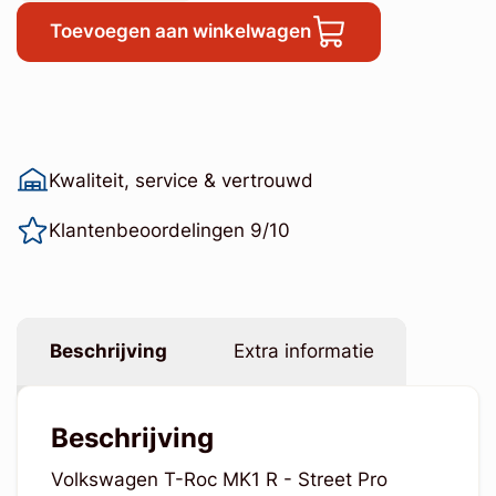
Toevoegen aan winkelwagen
Kwaliteit, service & vertrouwd
Klantenbeoordelingen 9/10
Beschrijving
Extra informatie
Beschrijving
Volkswagen T-Roc MK1 R - Street Pro