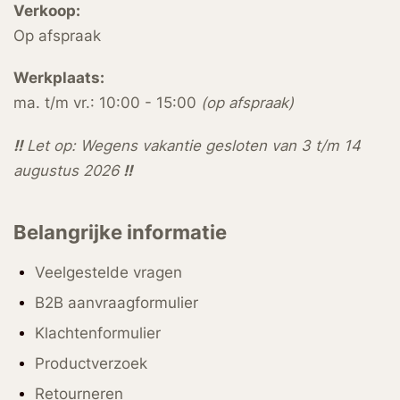
Verkoop:
Op afspraak
Werkplaats:
ma. t/m vr.: 10:00 - 15:00
(op afspraak)
!!
Let op: Wegens vakantie gesloten van 3 t/m 14
augustus 2026
!!
Belangrijke informatie
Veelgestelde vragen
B2B aanvraagformulier
Klachtenformulier
Productverzoek
Retourneren