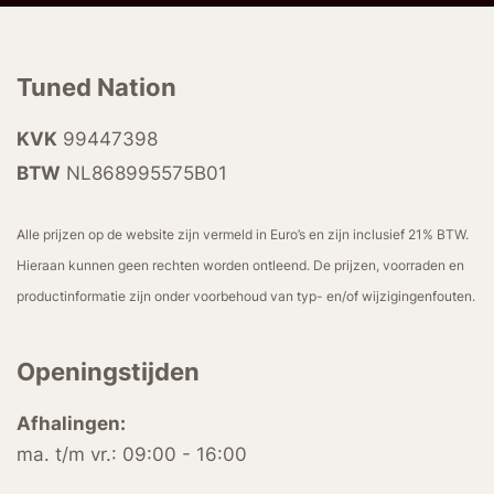
Tuned Nation
KVK
99447398
BTW
NL868995575B01
Alle prijzen op de website zijn vermeld in Euro’s en zijn inclusief 21% BTW.
Hieraan kunnen geen rechten worden ontleend. De prijzen, voorraden en
productinformatie zijn onder voorbehoud van typ- en/of wijzigingenfouten.
Openingstijden
Afhalingen:
ma. t/m vr.: 09:00 - 16:00