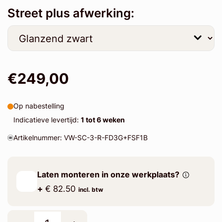
Street plus afwerking:
€249,00
Op nabestelling
Indicatieve levertijd:
1 tot 6 weken
Artikelnummer: VW-SC-3-R-FD3G+FSF1B
Laten monteren in onze werkplaats?
+
€ 82.50
incl. btw