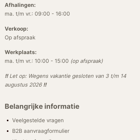
Afhalingen:
ma. t/m vr.: 09:00 - 16:00
Verkoop:
Op afspraak
Werkplaats:
ma. t/m vr.: 10:00 - 15:00
(op afspraak)
!!
Let op: Wegens vakantie gesloten van 3 t/m 14
augustus 2026
!!
Belangrijke informatie
Veelgestelde vragen
B2B aanvraagformulier