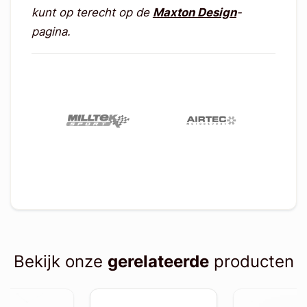
kunt op terecht op de
Maxton Design
-
pagina.
Bekijk onze
gerelateerde
producten