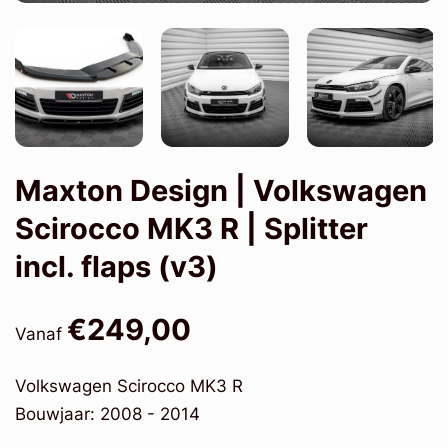
Maxton Design | Volkswagen
Scirocco MK3 R | Splitter
incl. flaps (v3)
€249,00
Vanaf
Volkswagen Scirocco MK3 R
Bouwjaar: 2008 - 2014