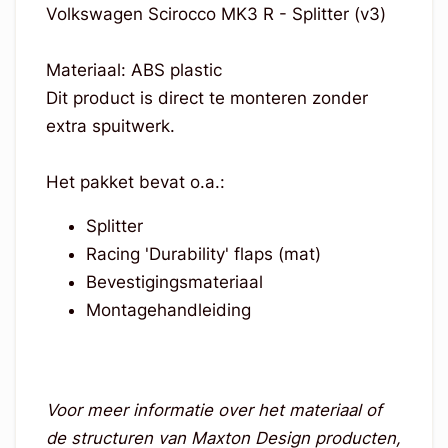
Volkswagen Scirocco MK3 R - Splitter (v3)
Materiaal: ABS plastic
Dit product is direct te monteren zonder
extra spuitwerk.
Het pakket bevat o.a.:
Splitter
Racing 'Durability' flaps (mat)
Bevestigingsmateriaal
Montagehandleiding
Voor meer informatie over het materiaal of
de structuren van Maxton Design producten,