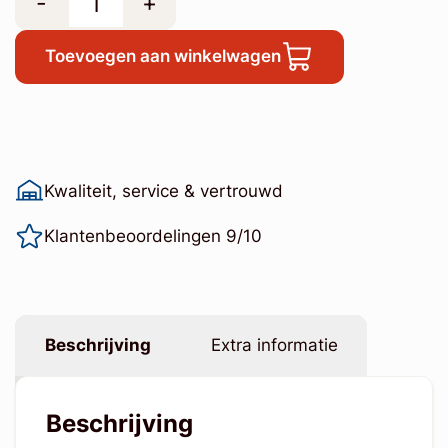
-
+
Toevoegen aan winkelwagen
Kwaliteit, service & vertrouwd
Klantenbeoordelingen 9/10
Beschrijving
Extra informatie
Beschrijving