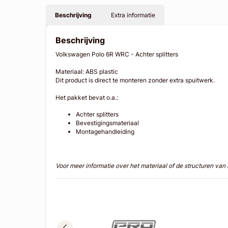
Beschrijving
Extra informatie
Beschrijving
Volkswagen Polo 6R WRC - Achter splitters
Materiaal: ABS plastic
Dit product is direct te monteren zonder extra spuitwerk.
Het pakket bevat o.a.:
Achter splitters
Bevestigingsmateriaal
Montagehandleiding
Voor meer informatie over het materiaal of de structuren va