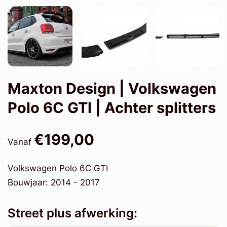
Maxton Design | Volkswagen
Polo 6C GTI | Achter splitters
€199,00
Vanaf
Volkswagen Polo 6C GTI
Bouwjaar: 2014 - 2017
Street plus afwerking: