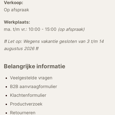
Verkoop:
Op afspraak
Werkplaats:
ma. t/m vr.: 10:00 - 15:00
(op afspraak)
!!
Let op: Wegens vakantie gesloten van 3 t/m 14
augustus 2026
!!
Belangrijke informatie
Veelgestelde vragen
B2B aanvraagformulier
Klachtenformulier
Productverzoek
Retourneren