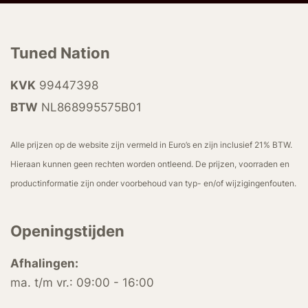
Tuned Nation
KVK
99447398
BTW
NL868995575B01
Alle prijzen op de website zijn vermeld in Euro’s en zijn inclusief 21% BTW.
Hieraan kunnen geen rechten worden ontleend. De prijzen, voorraden en
productinformatie zijn onder voorbehoud van typ- en/of wijzigingenfouten.
Openingstijden
Afhalingen:
ma. t/m vr.: 09:00 - 16:00