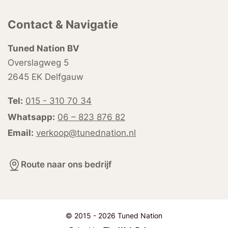
Contact & Navigatie
Tuned Nation BV
Overslagweg 5
2645 EK Delfgauw
Tel:
015 - 310 70 34
Whatsapp:
06 – 823 876 82
Email:
verkoop@tunednation.nl
Route naar ons bedrijf
© 2015 - 2026 Tuned Nation