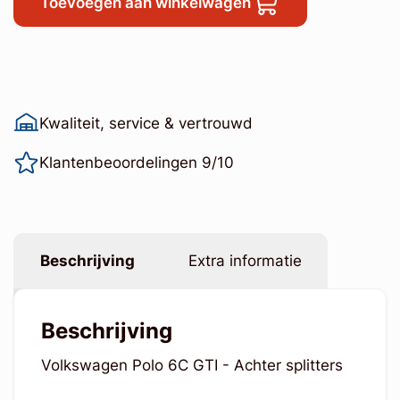
Toevoegen aan winkelwagen
Kwaliteit, service & vertrouwd
Klantenbeoordelingen 9/10
Beschrijving
Extra informatie
Beschrijving
Volkswagen Polo 6C GTI - Achter splitters