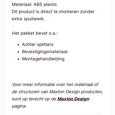
Materiaal: ABS plastic
Dit product is direct te monteren zonder
extra spuitwerk.
Het pakket bevat o.a.:
Achter splitters
Bevestigingsmateriaal
Montagehandleiding
Voor meer informatie over het materiaal of
de structuren van Maxton Design producten,
kunt op terecht op de
Maxton Design
-
pagina.