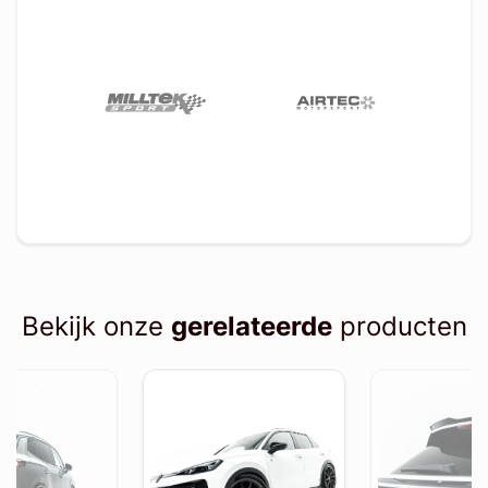
Bekijk onze
gerelateerde
producten