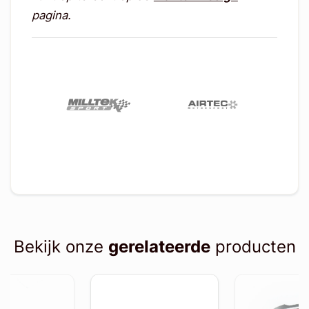
pagina.
Bekijk onze
gerelateerde
producten