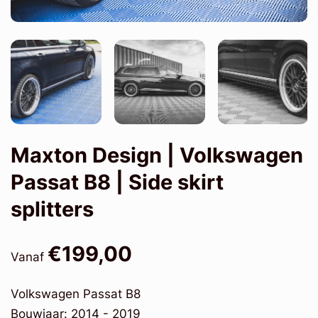
Maxton Design | Volkswagen
Passat B8 | Side skirt
splitters
€199,00
Vanaf
Volkswagen Passat B8
Bouwjaar: 2014 - 2019