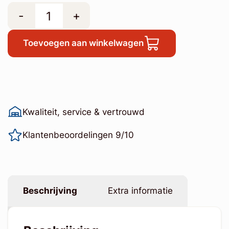
-
+
Toevoegen aan winkelwagen
Kwaliteit, service & vertrouwd
Klantenbeoordelingen 9/10
Beschrijving
Extra informatie