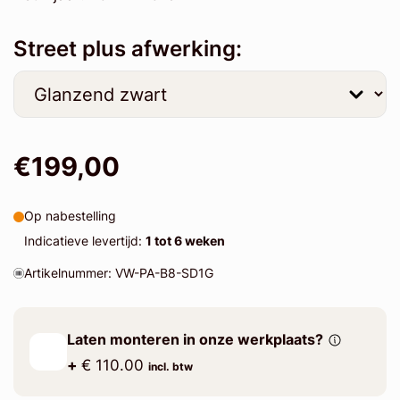
Street plus afwerking:
€199,00
Op nabestelling
Indicatieve levertijd:
1 tot 6 weken
Artikelnummer: VW-PA-B8-SD1G
Laten monteren in onze werkplaats?
+
€ 110.00
incl. btw