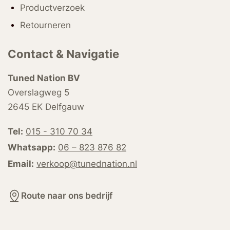
Productverzoek
Retourneren
Contact & Navigatie
Tuned Nation BV
Overslagweg 5
2645 EK Delfgauw
Tel:
015 - 310 70 34
Whatsapp:
06 – 823 876 82
Email:
verkoop@tunednation.nl
Route naar ons bedrijf