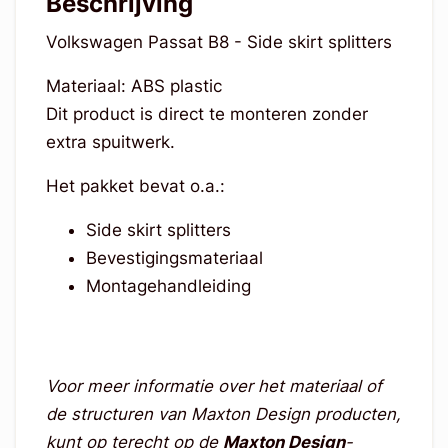
Beschrijving
Volkswagen Passat B8 - Side skirt splitters
Materiaal: ABS plastic
Dit product is direct te monteren zonder
extra spuitwerk.
Het pakket bevat o.a.:
Side skirt splitters
Bevestigingsmateriaal
Montagehandleiding
Voor meer informatie over het materiaal of
de structuren van Maxton Design producten,
kunt op terecht op de
Maxton Design
-