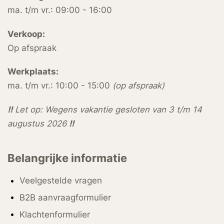
ma. t/m vr.: 09:00 - 16:00
Verkoop:
Op afspraak
Werkplaats:
ma. t/m vr.: 10:00 - 15:00
(op afspraak)
!!
Let op: Wegens vakantie gesloten van 3 t/m 14
augustus 2026
!!
Belangrijke informatie
Veelgestelde vragen
B2B aanvraagformulier
Klachtenformulier