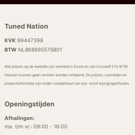
Tuned Nation
KVK
99447398
BTW
NL868995575B01
Alle prijzen op de website zijn vermeld in Euro’s en zijn inclusief 21% BTW.
Hieraan kunnen geen rechten worden ontleend. De prijzen, voorraden en
productinformatie zijn onder voorbehoud van typ- en/of wijzigingenfouten.
Openingstijden
Afhalingen:
ma. t/m vr.: 09:00 - 16:00