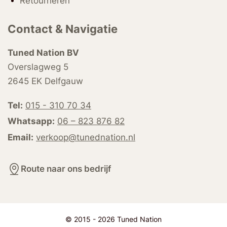
Retourneren
Contact & Navigatie
Tuned Nation BV
Overslagweg 5
2645 EK Delfgauw
Tel:
015 - 310 70 34
Whatsapp:
06 – 823 876 82
Email:
verkoop@tunednation.nl
Route naar ons bedrijf
© 2015 - 2026 Tuned Nation