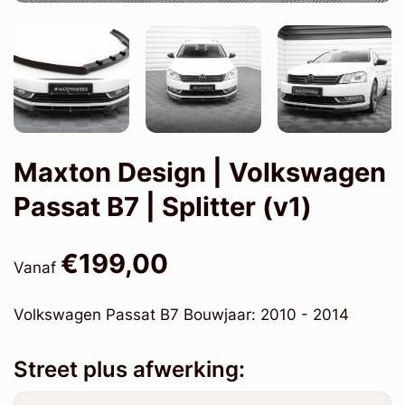
Maxton Design | Volkswagen
Passat B7 | Splitter (v1)
€199,00
Vanaf
Volkswagen Passat B7 Bouwjaar: 2010 - 2014
Street plus afwerking: