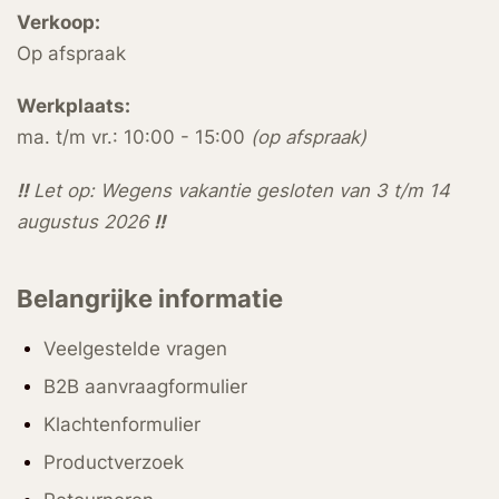
Verkoop:
Op afspraak
Werkplaats:
ma. t/m vr.: 10:00 - 15:00
(op afspraak)
!!
Let op: Wegens vakantie gesloten van 3 t/m 14
augustus 2026
!!
Belangrijke informatie
Veelgestelde vragen
B2B aanvraagformulier
Klachtenformulier
Productverzoek