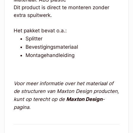
Dit product is direct te monteren zonder
extra spuitwerk.
Het pakket bevat o.a.:
Splitter
Bevestigingsmateriaal
Montagehandleiding
Voor meer informatie over het materiaal of
de structuren van Maxton Design producten,
kunt op terecht op de
Maxton Design
-
pagina.