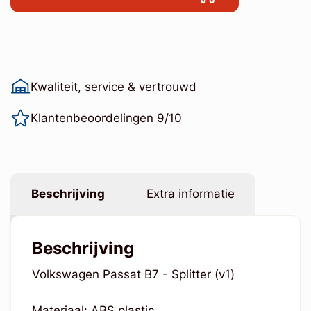
Kwaliteit, service & vertrouwd
Klantenbeoordelingen 9/10
Beschrijving
Extra informatie
Beschrijving
Volkswagen Passat B7 - Splitter (v1)
Materiaal: ABS plastic