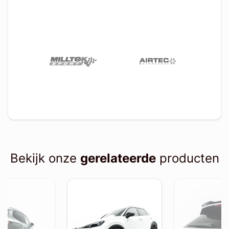
Bekijk onze
gerelateerde
producten