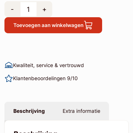
-
+
Toevoegen aan winkelwagen
Kwaliteit, service & vertrouwd
Klantenbeoordelingen 9/10
Beschrijving
Extra informatie