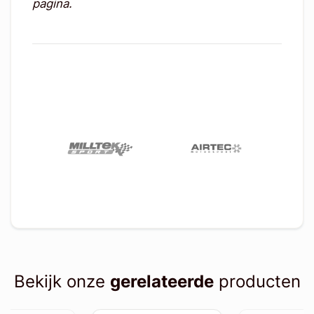
pagina.
Bekijk onze
gerelateerde
producten