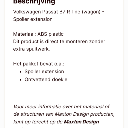
Beschrijving
Volkswagen Passat B7 R-line (wagon) -
Spoiler extension
Materiaal: ABS plastic
Dit product is direct te monteren zonder
extra spuitwerk.
Het pakket bevat o.a.:
Spoiler extension
Ontvettend doekje
Voor meer informatie over het materiaal of
de structuren van Maxton Design producten,
kunt op terecht op de
Maxton Design
-