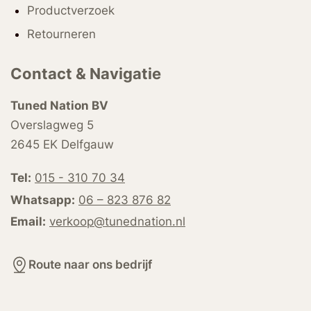
Productverzoek
Retourneren
Contact & Navigatie
Tuned Nation BV
Overslagweg 5
2645 EK Delfgauw
Tel:
015 - 310 70 34
Whatsapp:
06 – 823 876 82
Email:
verkoop@tunednation.nl
Route naar ons bedrijf