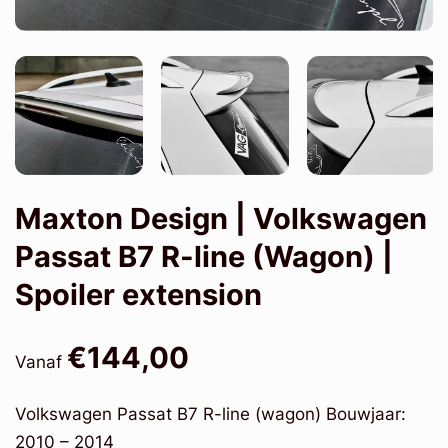
Maxton Design | Volkswagen
Passat B7 R-line (Wagon) |
Spoiler extension
€144,00
Vanaf
Volkswagen Passat B7 R-line (wagon) Bouwjaar:
2010 – 2014