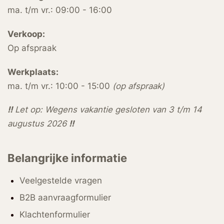
ma. t/m vr.: 09:00 - 16:00
Verkoop:
Op afspraak
Werkplaats:
ma. t/m vr.: 10:00 - 15:00
(op afspraak)
!!
Let op: Wegens vakantie gesloten van 3 t/m 14
augustus 2026
!!
Belangrijke informatie
Veelgestelde vragen
B2B aanvraagformulier
Klachtenformulier