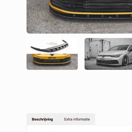
Beschrijving
Extra informatie