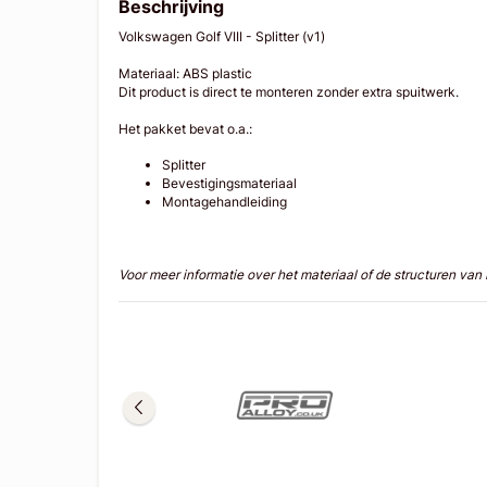
Beschrijving
Volkswagen Golf VIII - Splitter (v1)
Materiaal: ABS plastic
Dit product is direct te monteren zonder extra spuitwerk.
Het pakket bevat o.a.:
Splitter
Bevestigingsmateriaal
Montagehandleiding
Voor meer informatie over het materiaal of de structuren va