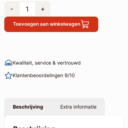
-
+
Toevoegen aan winkelwagen
Kwaliteit, service & vertrouwd
Klantenbeoordelingen 9/10
Beschrijving
Extra informatie