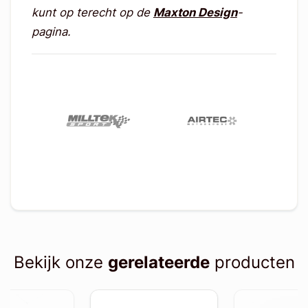
kunt op terecht op de
Maxton Design
-
pagina.
Bekijk onze
gerelateerde
producten