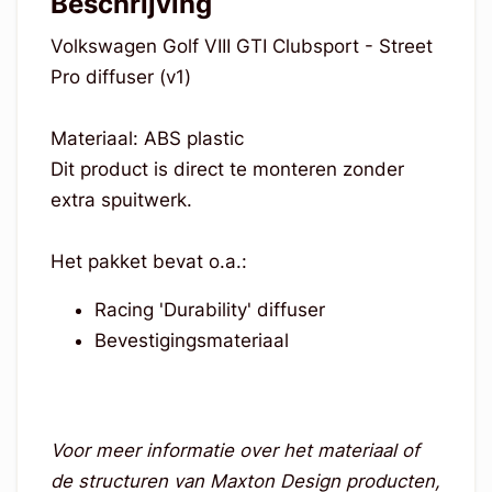
Beschrijving
Volkswagen Golf VIII GTI Clubsport - Street
Pro diffuser (v1)
Materiaal: ABS plastic
Dit product is direct te monteren zonder
extra spuitwerk.
Het pakket bevat o.a.:
Racing 'Durability' diffuser
Bevestigingsmateriaal
Voor meer informatie over het materiaal of
de structuren van Maxton Design producten,