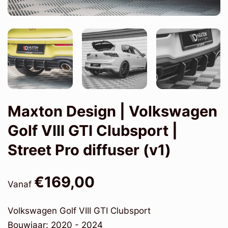
Maxton Design | Volkswagen
Golf VIII GTI Clubsport |
Street Pro diffuser (v1)
€169,00
Vanaf
Volkswagen Golf VIII GTI Clubsport
Bouwjaar: 2020 - 2024