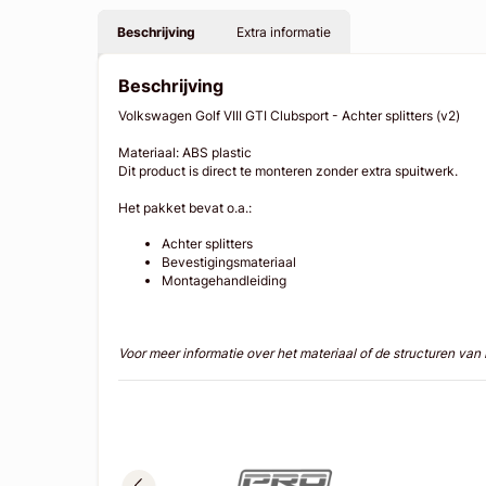
Beschrijving
Extra informatie
Beschrijving
Volkswagen Golf VIII GTI Clubsport - Achter splitters (v2)
Materiaal: ABS plastic
Dit product is direct te monteren zonder extra spuitwerk.
Het pakket bevat o.a.:
Achter splitters
Bevestigingsmateriaal
Montagehandleiding
Voor meer informatie over het materiaal of de structuren va