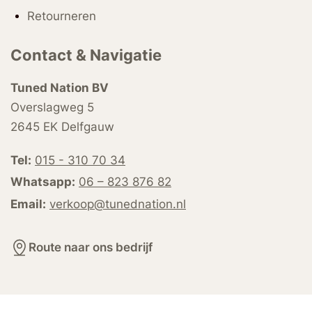
Retourneren
Contact & Navigatie
Tuned Nation BV
Overslagweg 5
2645 EK Delfgauw
Tel:
015 - 310 70 34
Whatsapp:
06 – 823 876 82
Email:
verkoop@tunednation.nl
Route naar ons bedrijf