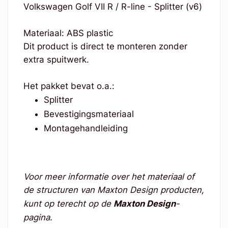
Volkswagen Golf VII R / R-line - Splitter (v6)
Materiaal: ABS plastic
Dit product is direct te monteren zonder
extra spuitwerk.
Het pakket bevat o.a.:
Splitter
Bevestigingsmateriaal
Montagehandleiding
Voor meer informatie over het materiaal of
de structuren van Maxton Design producten,
kunt op terecht op de
Maxton Design
-
pagina.