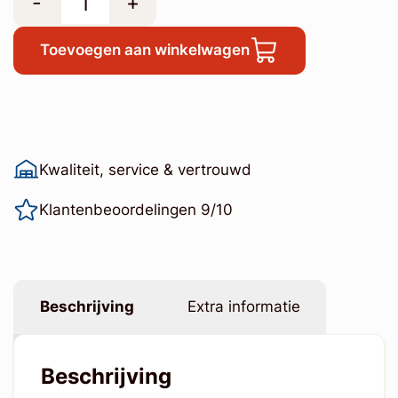
-
+
Toevoegen aan winkelwagen
Kwaliteit, service & vertrouwd
Klantenbeoordelingen 9/10
Beschrijving
Extra informatie
Beschrijving