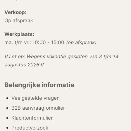
Verkoop:
Op afspraak
Werkplaats:
ma. t/m vr.: 10:00 - 15:00
(op afspraak)
!!
Let op: Wegens vakantie gesloten van 3 t/m 14
augustus 2026
!!
Belangrijke informatie
Veelgestelde vragen
B2B aanvraagformulier
Klachtenformulier
Productverzoek