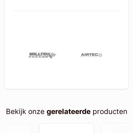
Bekijk onze
gerelateerde
producten