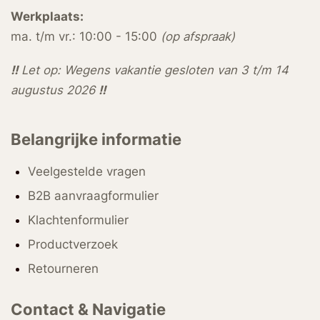
Werkplaats:
ma. t/m vr.: 10:00 - 15:00
(op afspraak)
!!
Let op: Wegens vakantie gesloten van 3 t/m 14
augustus 2026
!!
Belangrijke informatie
Veelgestelde vragen
B2B aanvraagformulier
Klachtenformulier
Productverzoek
Retourneren
Contact & Navigatie