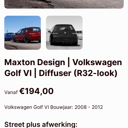
Maxton Design | Volkswagen
Golf VI | Diffuser (R32-look)
€194,00
Vanaf
Volkswagen Golf VI Bouwjaar: 2008 - 2012
Street plus afwerking: