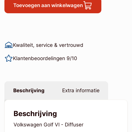
Toevoegen aan winkelwagen
Kwaliteit, service & vertrouwd
Klantenbeoordelingen 9/10
Beschrijving
Extra informatie
Beschrijving
Volkswagen Golf VI - Diffuser