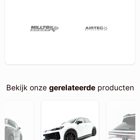
Bekijk onze
gerelateerde
producten