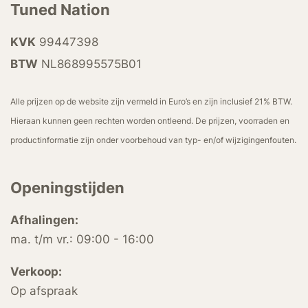
Tuned Nation
KVK
99447398
BTW
NL868995575B01
Alle prijzen op de website zijn vermeld in Euro’s en zijn inclusief 21% BTW.
Hieraan kunnen geen rechten worden ontleend. De prijzen, voorraden en
productinformatie zijn onder voorbehoud van typ- en/of wijzigingenfouten.
Openingstijden
Afhalingen:
ma. t/m vr.: 09:00 - 16:00
Verkoop:
Op afspraak