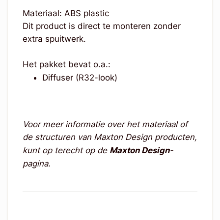
Materiaal: ABS plastic
Dit product is direct te monteren zonder
extra spuitwerk.
Het pakket bevat o.a.:
Diffuser (R32-look)
Voor meer informatie over het materiaal of
de structuren van Maxton Design producten,
kunt op terecht op de
Maxton Design
-
pagina.