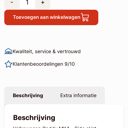
-
+
Toevoegen aan winkelwagen
Kwaliteit, service & vertrouwd
Klantenbeoordelingen 9/10
Beschrijving
Extra informatie
Beschrijving