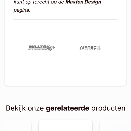
kunt op terecht op de
Maxton Design
-
pagina.
Bekijk onze
gerelateerde
producten