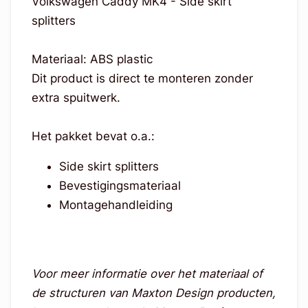
Volkswagen Caddy MK4 - Side skirt
splitters
Materiaal: ABS plastic
Dit product is direct te monteren zonder
extra spuitwerk.
Het pakket bevat o.a.:
Side skirt splitters
Bevestigingsmateriaal
Montagehandleiding
Voor meer informatie over het materiaal of
de structuren van Maxton Design producten,