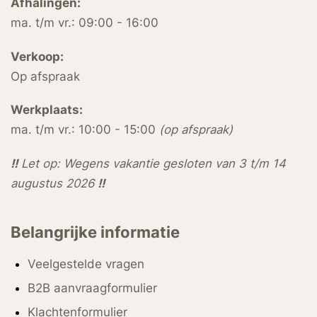
Afhalingen:
ma. t/m vr.: 09:00 - 16:00
Verkoop:
Op afspraak
Werkplaats:
ma. t/m vr.: 10:00 - 15:00
(op afspraak)
!!
Let op: Wegens vakantie gesloten van 3 t/m 14
augustus 2026
!!
Belangrijke informatie
Veelgestelde vragen
B2B aanvraagformulier
Klachtenformulier