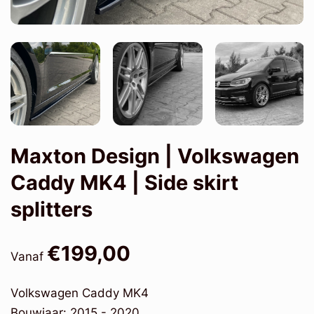
Maxton Design | Volkswagen
Caddy MK4 | Side skirt
splitters
€199,00
Vanaf
Volkswagen Caddy MK4
Bouwjaar: 2015 - 2020