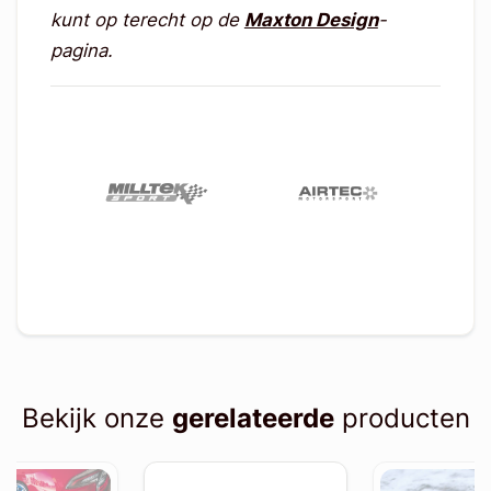
kunt op terecht op de
Maxton Design
-
pagina.
Bekijk onze
gerelateerde
producten