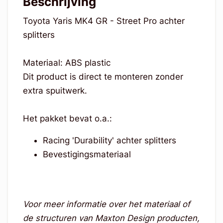
Beschrijving
Toyota Yaris MK4 GR - Street Pro achter
splitters
Materiaal: ABS plastic
Dit product is direct te monteren zonder
extra spuitwerk.
Het pakket bevat o.a.:
Racing 'Durability' achter splitters
Bevestigingsmateriaal
Voor meer informatie over het materiaal of
de structuren van Maxton Design producten,