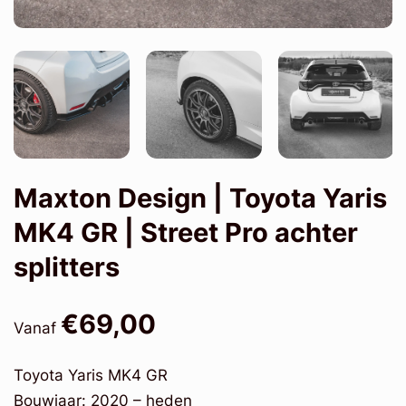
Maxton Design | Toyota Yaris
MK4 GR | Street Pro achter
splitters
€69,00
Vanaf
Toyota Yaris MK4 GR
Bouwjaar: 2020 – heden