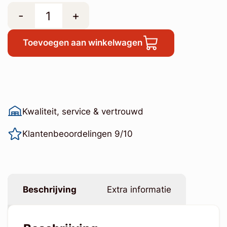
-
+
Toevoegen aan winkelwagen
Kwaliteit, service & vertrouwd
Klantenbeoordelingen 9/10
Beschrijving
Extra informatie