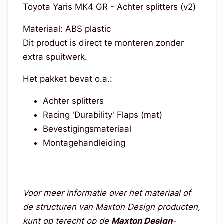
Toyota Yaris MK4 GR - Achter splitters (v2)
Materiaal: ABS plastic
Dit product is direct te monteren zonder
extra spuitwerk.
Het pakket bevat o.a.:
Achter splitters
Racing 'Durability' Flaps (mat)
Bevestigingsmateriaal
Montagehandleiding
Voor meer informatie over het materiaal of
de structuren van Maxton Design producten,
kunt op terecht op de
Maxton Design
-