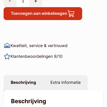
-
+
Toevoegen aan winkelwagen
Kwaliteit, service & vertrouwd
Klantenbeoordelingen 9/10
Beschrijving
Extra informatie
Beschrijving