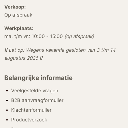
Verkoop:
Op afspraak
Werkplaats:
ma. t/m vr.: 10:00 - 15:00
(op afspraak)
!!
Let op: Wegens vakantie gesloten van 3 t/m 14
augustus 2026
!!
Belangrijke informatie
Veelgestelde vragen
B2B aanvraagformulier
Klachtenformulier
Productverzoek