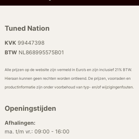
Tuned Nation
KVK
99447398
BTW
NL868995575B01
Alle prijzen op de website zijn vermeld in Euro’s en zijn inclusief 21% BTW.
Hieraan kunnen geen rechten worden ontleend. De prijzen, voorraden en
productinformatie zijn onder voorbehoud van typ- en/of wijzigingenfouten.
Openingstijden
Afhalingen:
ma. t/m vr.: 09:00 - 16:00