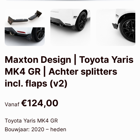
Maxton Design | Toyota Yaris
MK4 GR | Achter splitters
incl. flaps (v2)
€124,00
Vanaf
Toyota Yaris MK4 GR
Bouwjaar: 2020 – heden