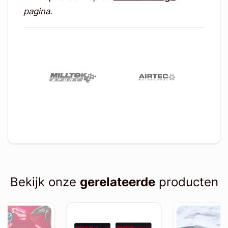
pagina.
Bekijk onze
gerelateerde
producten