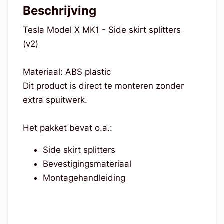
Beschrijving
Tesla Model X MK1 - Side skirt splitters
(v2)
Materiaal: ABS plastic
Dit product is direct te monteren zonder
extra spuitwerk.
Het pakket bevat o.a.:
Side skirt splitters
Bevestigingsmateriaal
Montagehandleiding