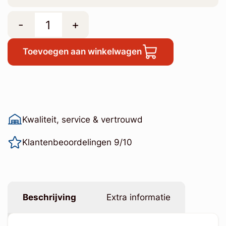
-
+
Toevoegen aan winkelwagen
Kwaliteit, service & vertrouwd
Klantenbeoordelingen 9/10
Beschrijving
Extra informatie