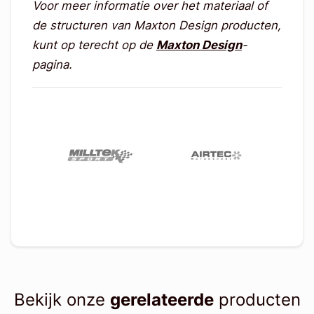
Voor meer informatie over het materiaal of
de structuren van Maxton Design producten,
kunt op terecht op de
Maxton Design
-
pagina.
Bekijk onze
gerelateerde
producten