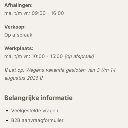
Afhalingen:
ma. t/m vr.: 09:00 - 16:00
Verkoop:
Op afspraak
Werkplaats:
ma. t/m vr.: 10:00 - 15:00
(op afspraak)
!!
Let op: Wegens vakantie gesloten van 3 t/m 14
augustus 2026
!!
Belangrijke informatie
Veelgestelde vragen
B2B aanvraagformulier