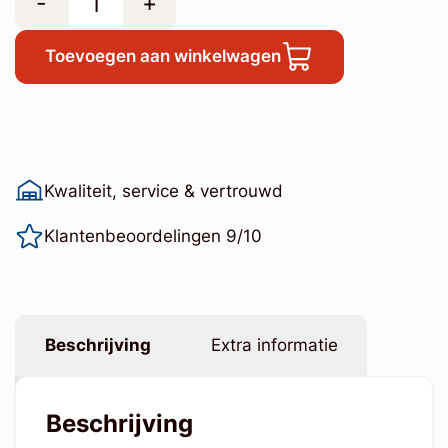
-
+
Toevoegen aan winkelwagen
Kwaliteit, service & vertrouwd
Klantenbeoordelingen 9/10
Beschrijving
Extra informatie
Beschrijving