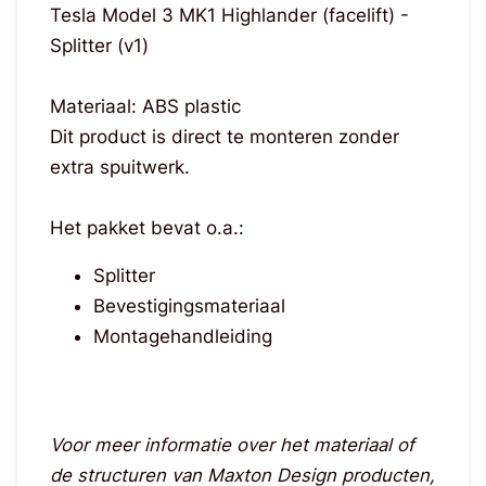
Tesla Model 3 MK1 Highlander (facelift) -
Splitter (v1)
Materiaal: ABS plastic
Dit product is direct te monteren zonder
extra spuitwerk.
Het pakket bevat o.a.:
Splitter
Bevestigingsmateriaal
Montagehandleiding
Voor meer informatie over het materiaal of
de structuren van Maxton Design producten,