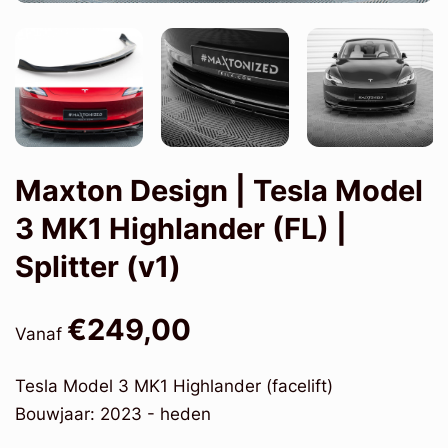
Maxton Design | Tesla Model
3 MK1 Highlander (FL) |
Splitter (v1)
€249,00
Vanaf
Tesla Model 3 MK1 Highlander (facelift)
Bouwjaar: 2023 - heden