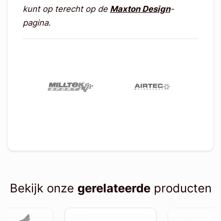
kunt op terecht op de
Maxton Design
-
pagina.
Bekijk onze
gerelateerde
producten