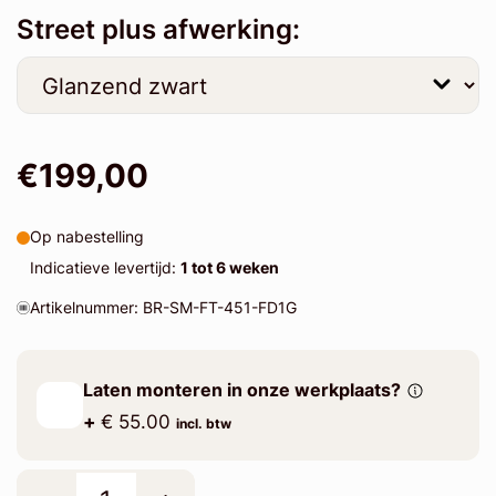
Street plus afwerking:
€199,00
Op nabestelling
Indicatieve levertijd:
1 tot 6 weken
Artikelnummer: BR-SM-FT-451-FD1G
Laten monteren in onze werkplaats?
+
€ 55.00
incl. btw