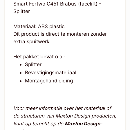
Smart Fortwo C451 Brabus (facelift) -
Splitter
Materiaal: ABS plastic
Dit product is direct te monteren zonder
extra spuitwerk.
Het pakket bevat o.a.:
Splitter
Bevestigingsmateriaal
Montagehandleiding
Voor meer informatie over het materiaal of
de structuren van Maxton Design producten,
kunt op terecht op de
Maxton Design
-