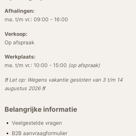
Afhalingen:
ma. t/m vr.: 09:00 - 16:00
Verkoop:
Op afspraak
Werkplaats:
ma. t/m vr.: 10:00 - 15:00
(op afspraak)
!!
Let op: Wegens vakantie gesloten van 3 t/m 14
augustus 2026
!!
Belangrijke informatie
Veelgestelde vragen
B2B aanvraagformulier