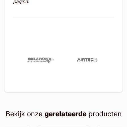
pagina.
Bekijk onze
gerelateerde
producten