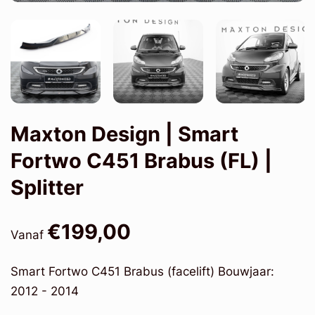
Maxton Design | Smart
Fortwo C451 Brabus (FL) |
Splitter
€199,00
Vanaf
Smart Fortwo C451 Brabus (facelift) Bouwjaar:
2012 - 2014