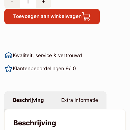
-
+
Toevoegen aan winkelwagen
Kwaliteit, service & vertrouwd
Klantenbeoordelingen 9/10
Beschrijving
Extra informatie
Beschrijving