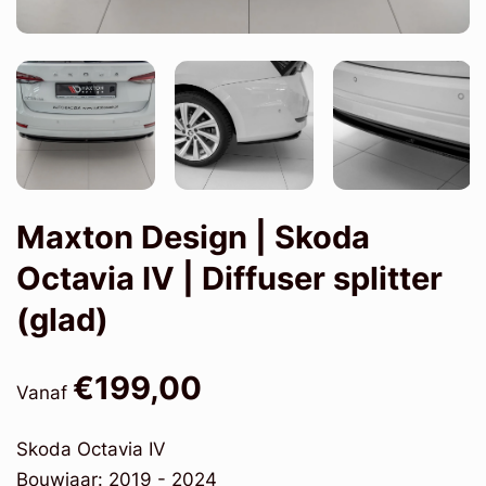
Maxton Design | Skoda
Octavia IV | Diffuser splitter
(glad)
€199,00
Vanaf
Skoda Octavia IV
Bouwjaar: 2019 - 2024