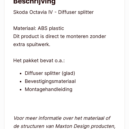
Beschrijving
Skoda Octavia IV - Diffuser splitter
Materiaal: ABS plastic
Dit product is direct te monteren zonder
extra spuitwerk.
Het pakket bevat o.a.:
Diffuser splitter (glad)
Bevestigingsmateriaal
Montagehandleiding
Voor meer informatie over het materiaal of
de structuren van Maxton Design producten,