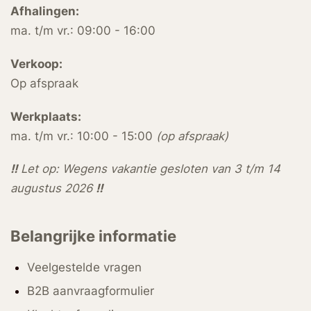
Afhalingen:
ma. t/m vr.: 09:00 - 16:00
Verkoop:
Op afspraak
Werkplaats:
ma. t/m vr.: 10:00 - 15:00
(op afspraak)
!!
Let op: Wegens vakantie gesloten van 3 t/m 14
augustus 2026
!!
Belangrijke informatie
Veelgestelde vragen
B2B aanvraagformulier