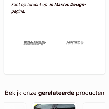
kunt op terecht op de
Maxton Design
-
pagina.
Bekijk onze
gerelateerde
producten