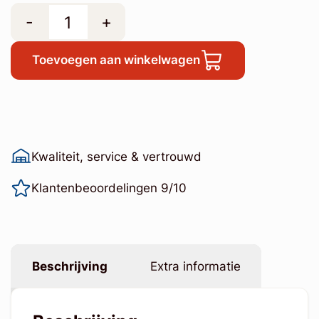
-
+
Toevoegen aan winkelwagen
Kwaliteit, service & vertrouwd
Klantenbeoordelingen 9/10
Beschrijving
Extra informatie