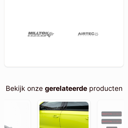
Bekijk onze
gerelateerde
producten