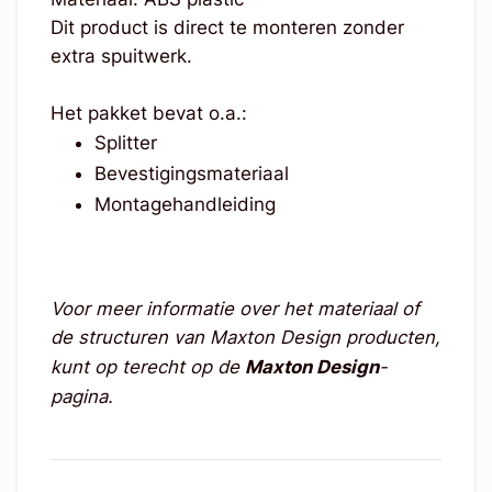
Dit product is direct te monteren zonder
extra spuitwerk.
Het pakket bevat o.a.:
Splitter
Bevestigingsmateriaal
Montagehandleiding
Voor meer informatie over het materiaal of
de structuren van Maxton Design producten,
kunt op terecht op de
Maxton Design
-
pagina.