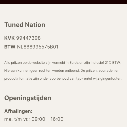
Tuned Nation
KVK
99447398
BTW
NL868995575B01
Alle prijzen op de website zijn vermeld in Euro’s en zijn inclusief 21% BTW.
Hieraan kunnen geen rechten worden ontleend. De prijzen, voorraden en
productinformatie zijn onder voorbehoud van typ- en/of wijzigingenfouten.
Openingstijden
Afhalingen:
ma. t/m vr.: 09:00 - 16:00