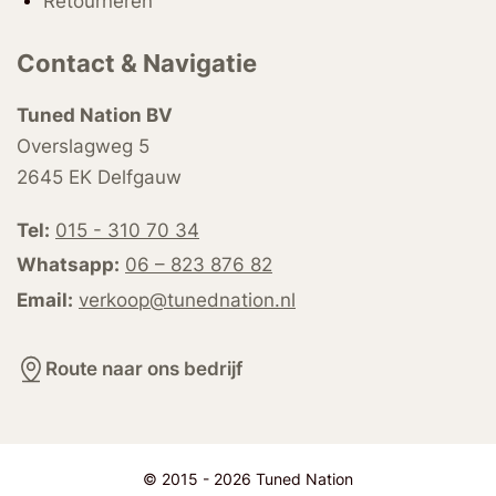
Retourneren
Contact & Navigatie
Tuned Nation BV
Overslagweg 5
2645 EK Delfgauw
Tel:
015 - 310 70 34
Whatsapp:
06 – 823 876 82
Email:
verkoop@tunednation.nl
Route naar ons bedrijf
© 2015 - 2026 Tuned Nation