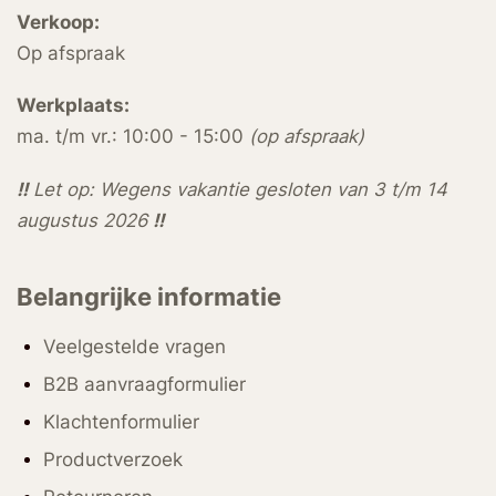
Verkoop:
Op afspraak
Werkplaats:
ma. t/m vr.: 10:00 - 15:00
(op afspraak)
!!
Let op: Wegens vakantie gesloten van 3 t/m 14
augustus 2026
!!
Belangrijke informatie
Veelgestelde vragen
B2B aanvraagformulier
Klachtenformulier
Productverzoek