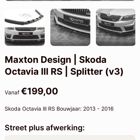
Maxton Design | Skoda
Octavia III RS | Splitter (v3)
€199,00
Vanaf
Skoda Octavia III RS Bouwjaar: 2013 - 2016
Street plus afwerking: