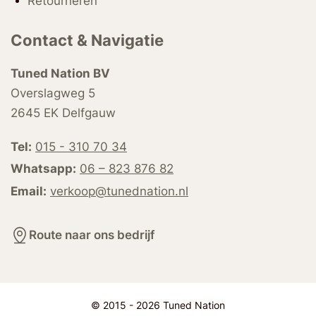
Retourneren
Contact & Navigatie
Tuned Nation BV
Overslagweg 5
2645 EK Delfgauw
Tel:
015 - 310 70 34
Whatsapp:
06 – 823 876 82
Email:
verkoop@tunednation.nl
Route naar ons bedrijf
© 2015 - 2026 Tuned Nation