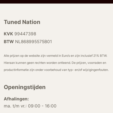
Tuned Nation
KVK
99447398
BTW
NL868995575B01
Alle prijzen op de website zijn vermeld in Euro’s en zijn inclusief 21% BTW.
Hieraan kunnen geen rechten worden ontleend. De prijzen, voorraden en
productinformatie zijn onder voorbehoud van typ- en/of wijzigingenfouten.
Openingstijden
Afhalingen:
ma. t/m vr.: 09:00 - 16:00