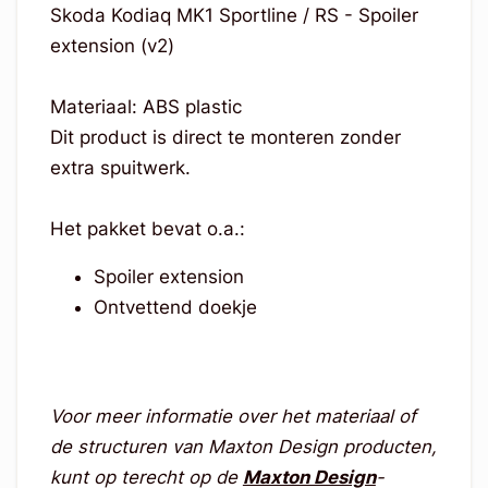
Skoda Kodiaq MK1 Sportline / RS - Spoiler
extension (v2)
Materiaal: ABS plastic
Dit product is direct te monteren zonder
extra spuitwerk.
Het pakket bevat o.a.:
Spoiler extension
Ontvettend doekje
Voor meer informatie over het materiaal of
de structuren van Maxton Design producten,
kunt op terecht op de
Maxton Design
-