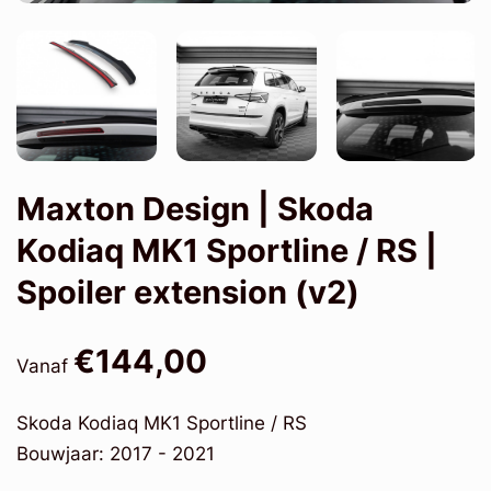
Maxton Design | Skoda
Kodiaq MK1 Sportline / RS |
Spoiler extension (v2)
€144,00
Vanaf
Skoda Kodiaq MK1 Sportline / RS
Bouwjaar: 2017 - 2021