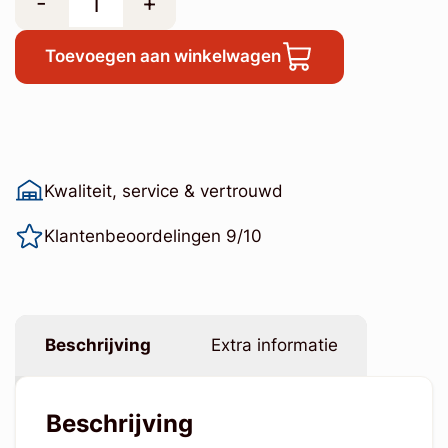
-
+
Toevoegen aan winkelwagen
Kwaliteit, service & vertrouwd
Klantenbeoordelingen 9/10
Beschrijving
Extra informatie
Beschrijving