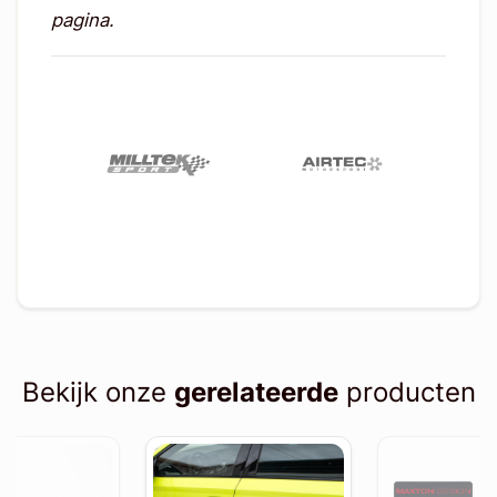
pagina.
Bekijk onze
gerelateerde
producten