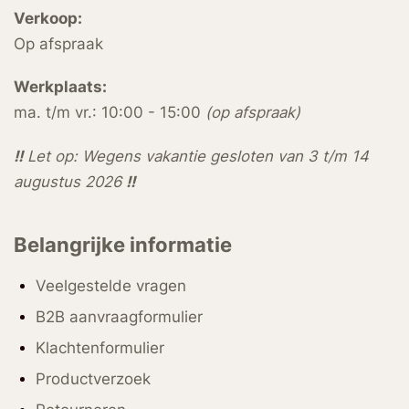
Verkoop:
Op afspraak
Werkplaats:
ma. t/m vr.: 10:00 - 15:00
(op afspraak)
!!
Let op: Wegens vakantie gesloten van 3 t/m 14
augustus 2026
!!
Belangrijke informatie
Veelgestelde vragen
B2B aanvraagformulier
Klachtenformulier
Productverzoek