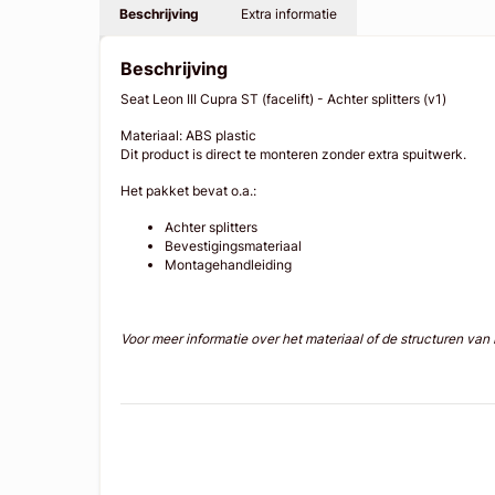
Beschrijving
Extra informatie
Beschrijving
Seat Leon III Cupra ST (facelift) - Achter splitters (v1)
Materiaal: ABS plastic
Dit product is direct te monteren zonder extra spuitwerk.
Het pakket bevat o.a.:
Achter splitters
Bevestigingsmateriaal
Montagehandleiding
Voor meer informatie over het materiaal of de structuren va