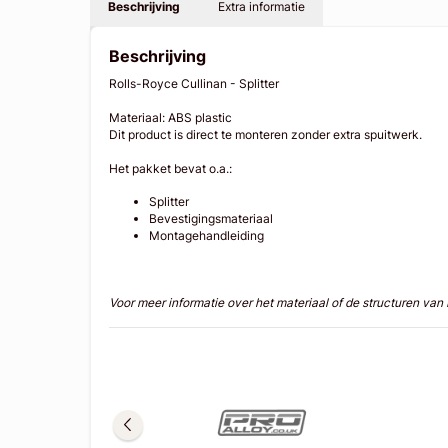
Beschrijving
Extra informatie
Beschrijving
Rolls-Royce Cullinan - Splitter
Materiaal: ABS plastic
Dit product is direct te monteren zonder extra spuitwerk.
Het pakket bevat o.a.:
Splitter
Bevestigingsmateriaal
Montagehandleiding
Voor meer informatie over het materiaal of de structuren va