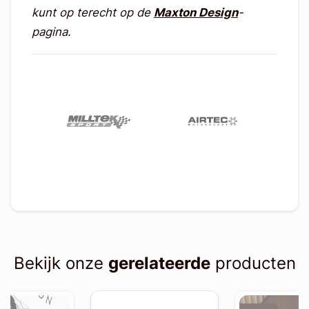
kunt op terecht op de
Maxton Design
-
pagina.
Bekijk onze
gerelateerde
producten