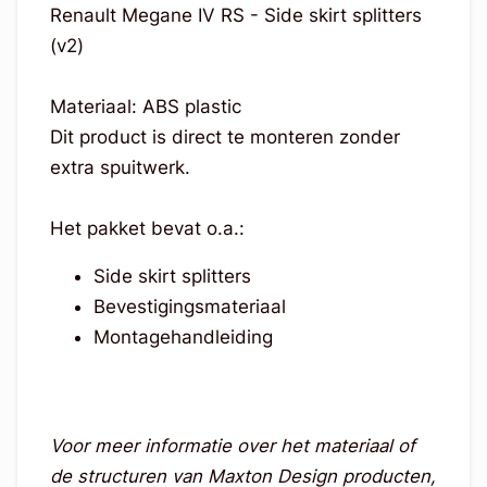
Renault Megane IV RS - Side skirt splitters
(v2)
Materiaal: ABS plastic
Dit product is direct te monteren zonder
extra spuitwerk.
Het pakket bevat o.a.:
Side skirt splitters
Bevestigingsmateriaal
Montagehandleiding
Voor meer informatie over het materiaal of
de structuren van Maxton Design producten,