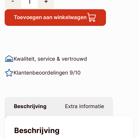
-
+
Toevoegen aan winkelwagen
Kwaliteit, service & vertrouwd
Klantenbeoordelingen 9/10
Beschrijving
Extra informatie
Beschrijving