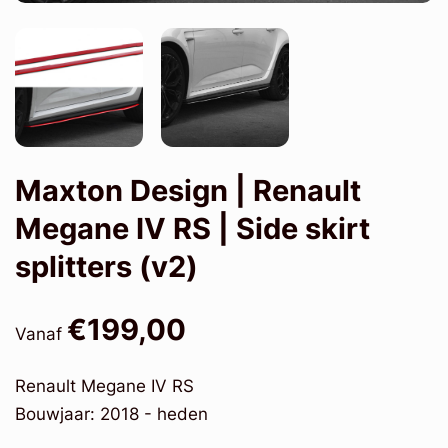
Maxton Design | Renault
Megane IV RS | Side skirt
splitters (v2)
€199,00
Vanaf
Renault Megane IV RS
Bouwjaar: 2018 - heden