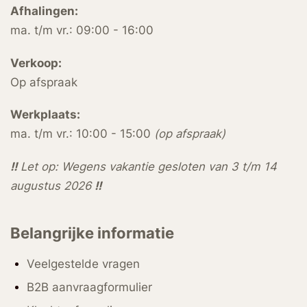
Afhalingen:
ma. t/m vr.: 09:00 - 16:00
Verkoop:
Op afspraak
Werkplaats:
ma. t/m vr.: 10:00 - 15:00
(op afspraak)
!!
Let op: Wegens vakantie gesloten van 3 t/m 14
augustus 2026
!!
Belangrijke informatie
Veelgestelde vragen
B2B aanvraagformulier