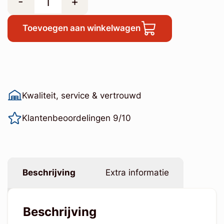
-
+
Toevoegen aan winkelwagen
Kwaliteit, service & vertrouwd
Klantenbeoordelingen 9/10
Beschrijving
Extra informatie
Beschrijving