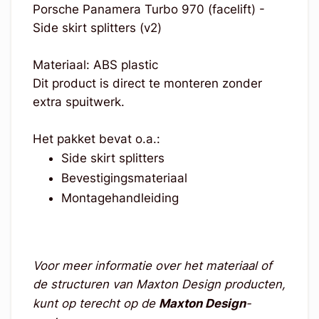
Porsche Panamera Turbo 970 (facelift) -
Side skirt splitters (v2)
Materiaal: ABS plastic
Dit product is direct te monteren zonder
extra spuitwerk.
Het pakket bevat o.a.:
Side skirt splitters
Bevestigingsmateriaal
Montagehandleiding
Voor meer informatie over het materiaal of
de structuren van Maxton Design producten,
kunt op terecht op de
Maxton Design
-