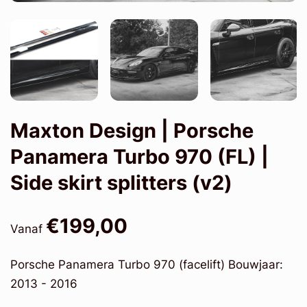
Maxton Design | Porsche
Panamera Turbo 970 (FL) |
Side skirt splitters (v2)
€199,00
Vanaf
Porsche Panamera Turbo 970 (facelift) Bouwjaar:
2013 - 2016