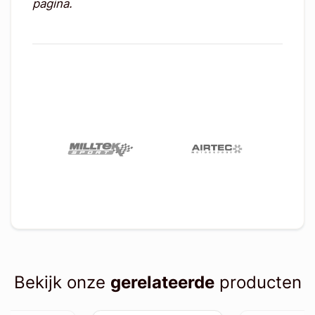
pagina.
Bekijk onze
gerelateerde
producten