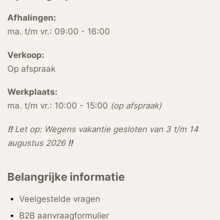
Afhalingen:
ma. t/m vr.: 09:00 - 16:00
Verkoop:
Op afspraak
Werkplaats:
ma. t/m vr.: 10:00 - 15:00
(op afspraak)
!!
Let op: Wegens vakantie gesloten van 3 t/m 14
augustus 2026
!!
Belangrijke informatie
Veelgestelde vragen
B2B aanvraagformulier