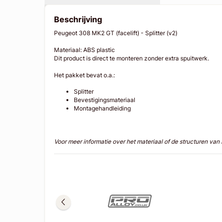
Beschrijving
Peugeot 308 MK2 GT (facelift) - Splitter (v2)
Materiaal: ABS plastic
Dit product is direct te monteren zonder extra spuitwerk.
Het pakket bevat o.a.:
Splitter
Bevestigingsmateriaal
Montagehandleiding
Voor meer informatie over het materiaal of de structuren va