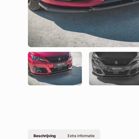
Beschrijving
Extra informatie