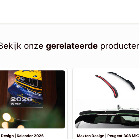
Bekijk onze
gerelateerde
producte
 Design | Kalender 2026
Maxton Design | Peugeot 308 MK