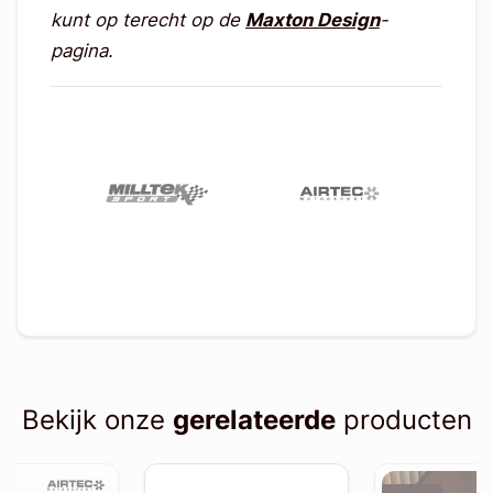
kunt op terecht op de
Maxton Design
-
pagina.
Bekijk onze
gerelateerde
producten