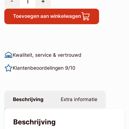
-
+
Toevoegen aan winkelwagen
Kwaliteit, service & vertrouwd
Klantenbeoordelingen 9/10
Beschrijving
Extra informatie
Beschrijving