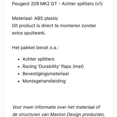
Peugeot 208 MK2 GT - Achter splitters (v1)
Materiaal: ABS plastic
Dit product is direct te monteren zonder
extra spuitwerk.
Het pakket bevat o.a.:
Achter splitters
Racing 'Durability' flaps (mat)
Bevestigingsmateriaal
Montagehandleiding
Voor meer informatie over het materiaal of
de structuren van Maxton Design producten,