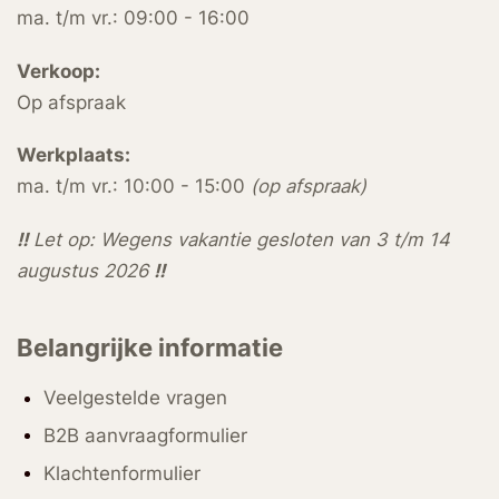
ma. t/m vr.: 09:00 - 16:00
Verkoop:
Op afspraak
Werkplaats:
ma. t/m vr.: 10:00 - 15:00
(op afspraak)
!!
Let op: Wegens vakantie gesloten van 3 t/m 14
augustus 2026
!!
Belangrijke informatie
Veelgestelde vragen
B2B aanvraagformulier
Klachtenformulier