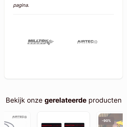
pagina.
Bekijk onze
gerelateerde
producten
-90%