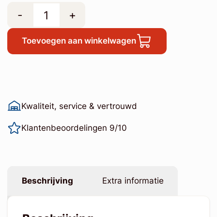
-
+
Toevoegen aan winkelwagen
Kwaliteit, service & vertrouwd
Klantenbeoordelingen 9/10
Beschrijving
Extra informatie