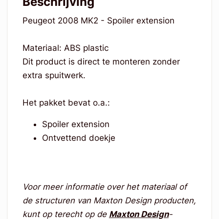
Beschrijving
Peugeot 2008 MK2 - Spoiler extension
Materiaal: ABS plastic
Dit product is direct te monteren zonder
extra spuitwerk.
Het pakket bevat o.a.:
Spoiler extension
Ontvettend doekje
Voor meer informatie over het materiaal of
de structuren van Maxton Design producten,
kunt op terecht op de
Maxton Design
-