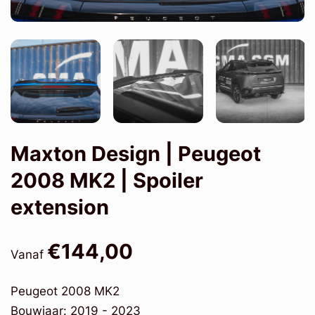
Maxton Design | Peugeot
2008 MK2 | Spoiler
extension
€144,00
Vanaf
Peugeot 2008 MK2
Bouwjaar: 2019 - 2023