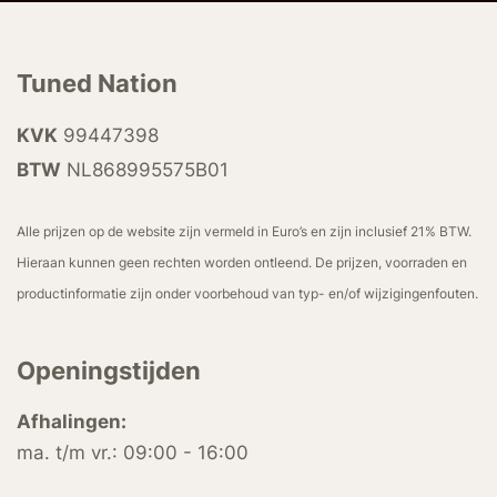
Tuned Nation
KVK
99447398
BTW
NL868995575B01
Alle prijzen op de website zijn vermeld in Euro’s en zijn inclusief 21% BTW.
Hieraan kunnen geen rechten worden ontleend. De prijzen, voorraden en
productinformatie zijn onder voorbehoud van typ- en/of wijzigingenfouten.
Openingstijden
Afhalingen:
ma. t/m vr.: 09:00 - 16:00