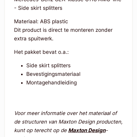
- Side skirt splitters
Materiaal: ABS plastic
Dit product is direct te monteren zonder
extra spuitwerk.
Het pakket bevat o.a.:
Side skirt splitters
Bevestigingsmateriaal
Montagehandleiding
Voor meer informatie over het materiaal of
de structuren van Maxton Design producten,
kunt op terecht op de
Maxton Design
-