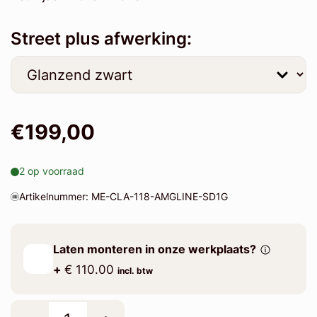
Street plus afwerking:
€199,00
2 op voorraad
Artikelnummer: ME-CLA-118-AMGLINE-SD1G
Laten monteren in onze werkplaats?
+
€ 110.00
incl. btw