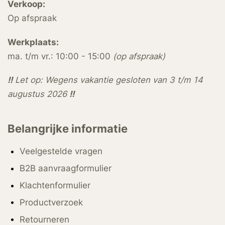
Verkoop:
Op afspraak
Werkplaats:
ma. t/m vr.: 10:00 - 15:00
(op afspraak)
!!
Let op: Wegens vakantie gesloten van 3 t/m 14
augustus 2026
!!
Belangrijke informatie
Veelgestelde vragen
B2B aanvraagformulier
Klachtenformulier
Productverzoek
Retourneren