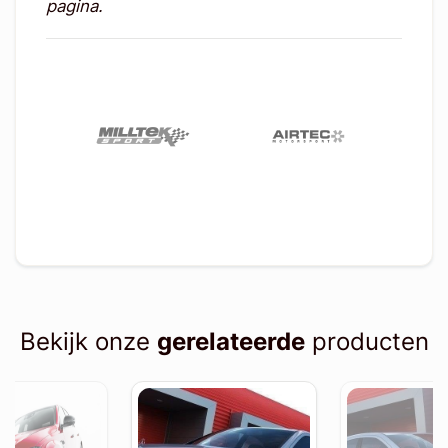
pagina.
Bekijk onze
gerelateerde
producten