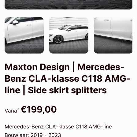
Maxton Design | Mercedes-
Benz CLA-klasse C118 AMG-
line | Side skirt splitters
€199,00
Vanaf
Mercedes-Benz CLA-klasse C118 AMG-line
Bouwjaar: 2019 - 2023