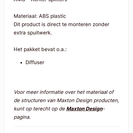
Materiaal: ABS plastic
Dit product is direct te monteren zonder
extra spuitwerk.
Het pakket bevat o.a.:
Diffuser
Voor meer informatie over het materiaal of
de structuren van Maxton Design producten,
kunt op terecht op de
Maxton Design
-
pagina.