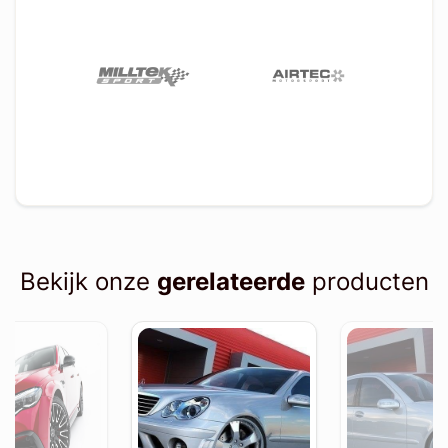
Bekijk onze
gerelateerde
producten