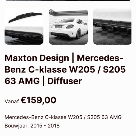
Maxton Design | Mercedes-
Benz C-klasse W205 / S205
63 AMG | Diffuser
€159,00
Vanaf
Mercedes-Benz C-klasse W205 / S205 63 AMG
Bouwjaar: 2015 - 2018