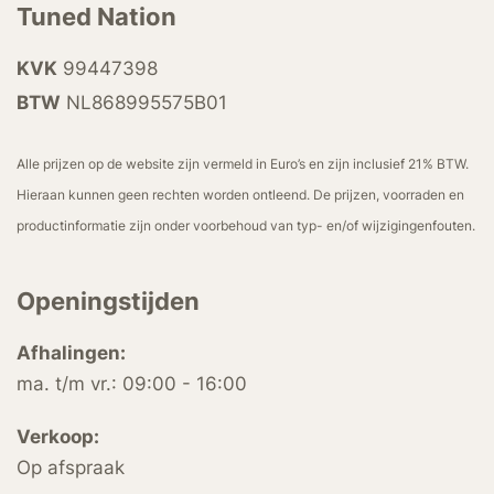
Tuned Nation
KVK
99447398
BTW
NL868995575B01
Alle prijzen op de website zijn vermeld in Euro’s en zijn inclusief 21% BTW.
Hieraan kunnen geen rechten worden ontleend. De prijzen, voorraden en
productinformatie zijn onder voorbehoud van typ- en/of wijzigingenfouten.
Openingstijden
Afhalingen:
ma. t/m vr.: 09:00 - 16:00
Verkoop:
Op afspraak