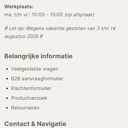
Werkplaats:
ma. t/m vr.: 10:00 - 15:00
(op afspraak)
!!
Let op: Wegens vakantie gesloten van 3 t/m 14
augustus 2026
!!
Belangrijke informatie
Veelgestelde vragen
B2B aanvraagformulier
Klachtenformulier
Productverzoek
Retourneren
Contact & Navigatie