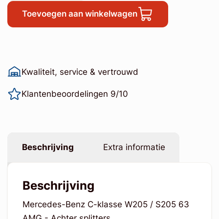
Toevoegen aan winkelwagen
Kwaliteit, service & vertrouwd
Klantenbeoordelingen 9/10
Beschrijving
Extra informatie
Beschrijving
Mercedes-Benz C-klasse W205 / S205 63
AMG - Achter splitters