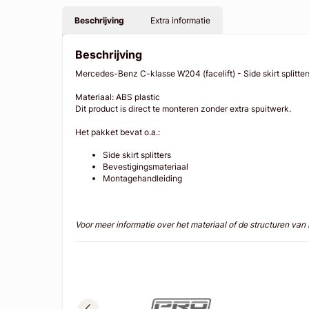
Beschrijving
Extra informatie
Beschrijving
Mercedes-Benz C-klasse W204 (facelift) - Side skirt splitte
Materiaal: ABS plastic
Dit product is direct te monteren zonder extra spuitwerk.
Het pakket bevat o.a.:
Side skirt splitters
Bevestigingsmateriaal
Montagehandleiding
Voor meer informatie over het materiaal of de structuren va