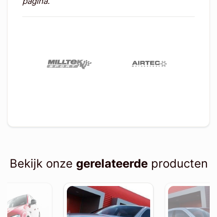
pagina.
Bekijk onze
gerelateerde
producten