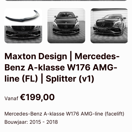
Maxton Design | Mercedes-
Benz A-klasse W176 AMG-
line (FL) | Splitter (v1)
€199,00
Vanaf
Mercedes-Benz A-klasse W176 AMG-line (facelift)
Bouwjaar: 2015 - 2018