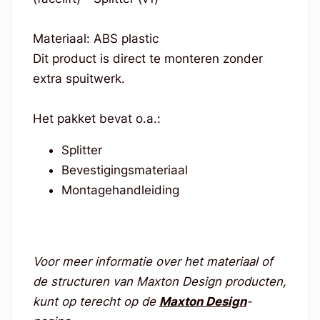
Materiaal: ABS plastic
Dit product is direct te monteren zonder
extra spuitwerk.
Het pakket bevat o.a.:
Splitter
Bevestigingsmateriaal
Montagehandleiding
Voor meer informatie over het materiaal of
de structuren van Maxton Design producten,
kunt op terecht op de
Maxton Design
-