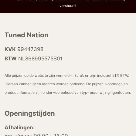
verstuurd.
Tuned Nation
KVK
99447398
BTW
NL868995575B01
Alle prijzen op de website zijn vermeld in Euro’s en zijn inclusief 21% BTW.
Hieraan kunnen geen rechten worden ontleend. De prijzen, voorraden en
productinformatie zijn onder voorbehoud van typ- en/of wijzigingenfouten.
Openingstijden
Afhalingen: