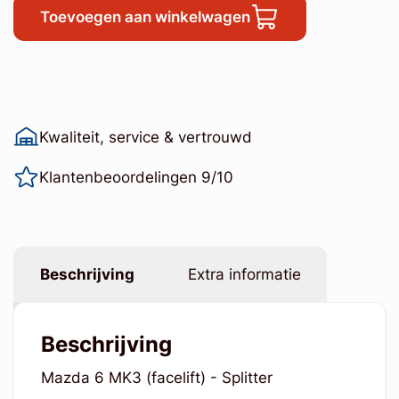
Toevoegen aan winkelwagen
Kwaliteit, service & vertrouwd
Klantenbeoordelingen 9/10
Beschrijving
Extra informatie
Beschrijving
Mazda 6 MK3 (facelift) - Splitter