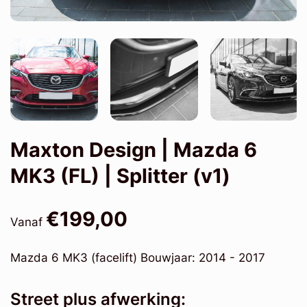
Maxton Design | Mazda 6
MK3 (FL) | Splitter (v1)
€199,00
Vanaf
Mazda 6 MK3 (facelift) Bouwjaar: 2014 - 2017
Street plus afwerking: