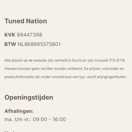
Tuned Nation
KVK
99447398
BTW
NL868995575B01
Alle prijzen op de website zijn vermeld in Euro’s en zijn inclusief 21% BTW.
Hieraan kunnen geen rechten worden ontleend. De prijzen, voorraden en
productinformatie zijn onder voorbehoud van typ- en/of wijzigingenfouten.
Openingstijden
Afhalingen:
ma. t/m vr.: 09:00 - 16:00