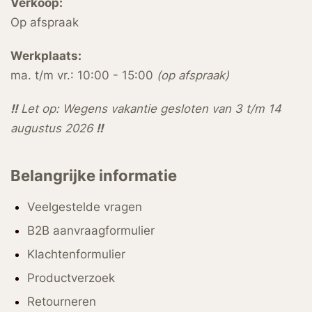
Verkoop:
Op afspraak
Werkplaats:
ma. t/m vr.: 10:00 - 15:00
(op afspraak)
!!
Let op: Wegens vakantie gesloten van 3 t/m 14
augustus 2026
!!
Belangrijke informatie
Veelgestelde vragen
B2B aanvraagformulier
Klachtenformulier
Productverzoek
Retourneren