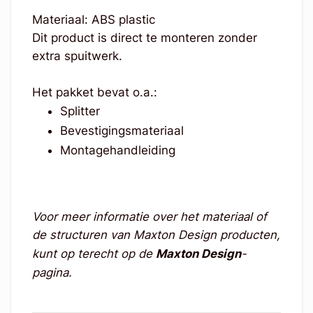
Materiaal: ABS plastic
Dit product is direct te monteren zonder
extra spuitwerk.
Het pakket bevat o.a.:
Splitter
Bevestigingsmateriaal
Montagehandleiding
Voor meer informatie over het materiaal of
de structuren van Maxton Design producten,
kunt op terecht op de
Maxton Design
-
pagina.