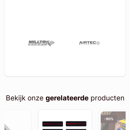
Bekijk onze
gerelateerde
producten
-90%