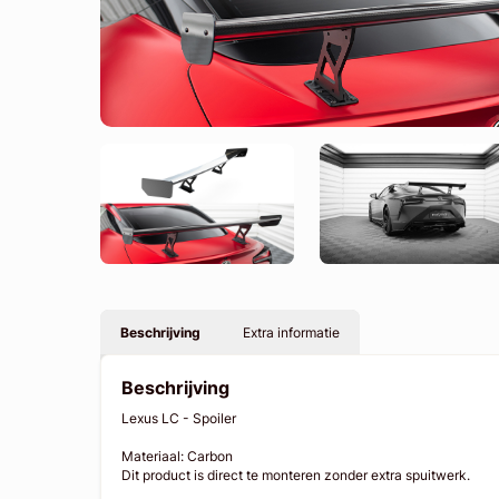
Beschrijving
Extra informatie
Beschrijving
Lexus LC - Spoiler
Materiaal: Carbon
Dit product is direct te monteren zonder extra spuitwerk.