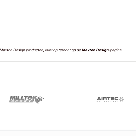
n Maxton Design producten, kunt op terecht op de
Maxton Design
-pagina.