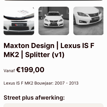
Maxton Design | Lexus IS F
MK2 | Splitter (v1)
€199,00
Vanaf
Lexus IS F MK2 Bouwjaar: 2007 - 2013
Street plus afwerking: