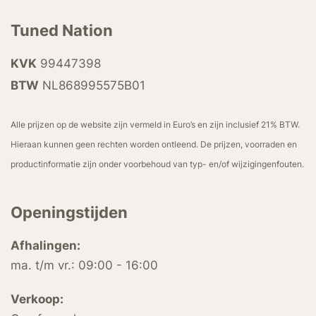
Tuned Nation
KVK
99447398
BTW
NL868995575B01
Alle prijzen op de website zijn vermeld in Euro’s en zijn inclusief 21% BTW.
Hieraan kunnen geen rechten worden ontleend. De prijzen, voorraden en
productinformatie zijn onder voorbehoud van typ- en/of wijzigingenfouten.
Openingstijden
Afhalingen:
ma. t/m vr.: 09:00 - 16:00
Verkoop: