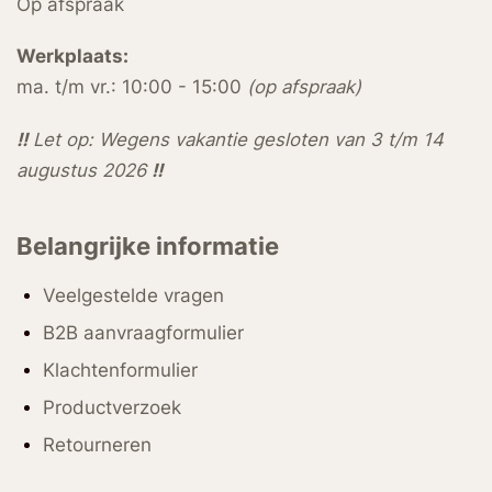
Op afspraak
Werkplaats:
ma. t/m vr.: 10:00 - 15:00
(op afspraak)
!!
Let op: Wegens vakantie gesloten van 3 t/m 14
augustus 2026
!!
Belangrijke informatie
Veelgestelde vragen
B2B aanvraagformulier
Klachtenformulier
Productverzoek
Retourneren