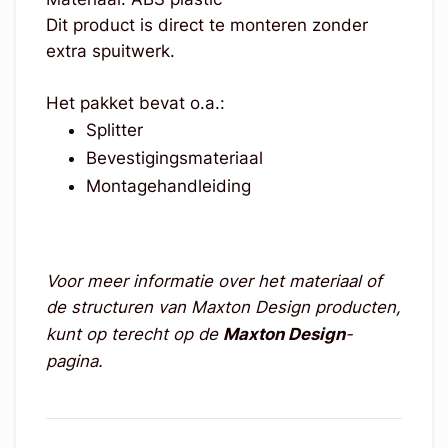
Dit product is direct te monteren zonder
extra spuitwerk.
Het pakket bevat o.a.:
Splitter
Bevestigingsmateriaal
Montagehandleiding
Voor meer informatie over het materiaal of
de structuren van Maxton Design producten,
kunt op terecht op de
Maxton Design
-
pagina.