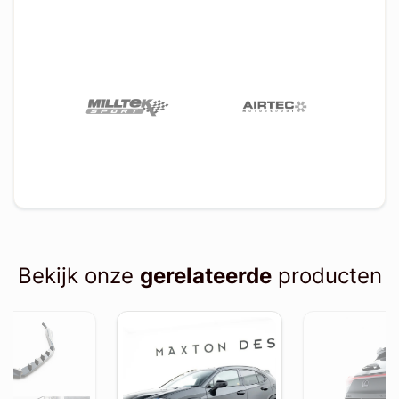
Bekijk onze
gerelateerde
producten