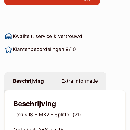
Kwaliteit, service & vertrouwd
Klantenbeoordelingen 9/10
Beschrijving
Extra informatie
Beschrijving
Lexus IS F MK2 - Splitter (v1)
Materiaal: ABS plastic