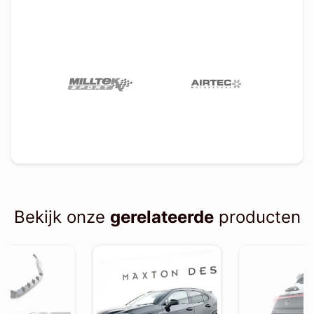
Bekijk onze
gerelateerde
producten