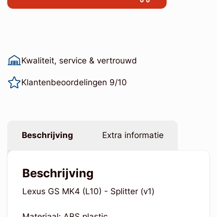
Kwaliteit, service & vertrouwd
Klantenbeoordelingen 9/10
Beschrijving
Extra informatie
Beschrijving
Lexus GS MK4 (L10) - Splitter (v1)
Materiaal: ABS plastic