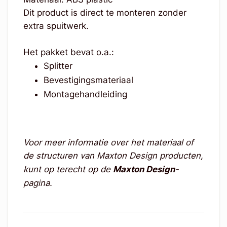
Dit product is direct te monteren zonder
extra spuitwerk.
Het pakket bevat o.a.:
Splitter
Bevestigingsmateriaal
Montagehandleiding
Voor meer informatie over het materiaal of
de structuren van Maxton Design producten,
kunt op terecht op de
Maxton Design
-
pagina.