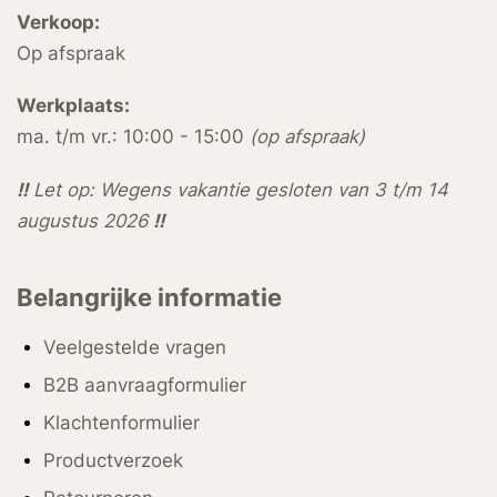
Verkoop:
Op afspraak
Werkplaats:
ma. t/m vr.: 10:00 - 15:00
(op afspraak)
!!
Let op: Wegens vakantie gesloten van 3 t/m 14
augustus 2026
!!
Belangrijke informatie
Veelgestelde vragen
B2B aanvraagformulier
Klachtenformulier
Productverzoek