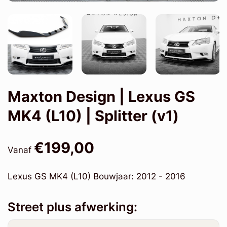
Maxton Design | Lexus GS
MK4 (L10) | Splitter (v1)
€199,00
Vanaf
Lexus GS MK4 (L10) Bouwjaar: 2012 - 2016
Street plus afwerking: