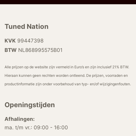
Tuned Nation
KVK
99447398
BTW
NL868995575B01
Alle prijzen op de website zijn vermeld in Euro’s en zijn inclusief 21% BTW.
Hieraan kunnen geen rechten worden ontleend. De prijzen, voorraden en
productinformatie zijn onder voorbehoud van typ- en/of wijzigingenfouten.
Openingstijden
Afhalingen:
ma. t/m vr.: 09:00 - 16:00