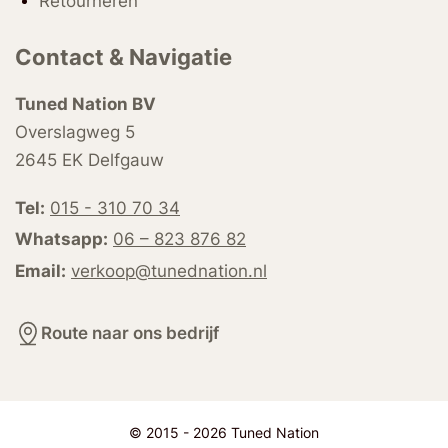
Retourneren
Contact & Navigatie
Tuned Nation BV
Overslagweg 5
2645 EK Delfgauw
Tel:
015 - 310 70 34
Whatsapp:
06 – 823 876 82
Email:
verkoop@tunednation.nl
Route naar ons bedrijf
© 2015 - 2026 Tuned Nation