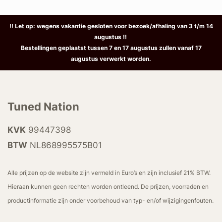
!! Let op: wegens vakantie gesloten voor bezoek/afhaling van 3 t/m 14
augustus !!
Bestellingen geplaatst tussen 7 en 17 augustus zullen vanaf 17
augustus verwerkt worden.
Tuned Nation
KVK
99447398
BTW
NL868995575B01
Alle prijzen op de website zijn vermeld in Euro’s en zijn inclusief 21% BTW.
Hieraan kunnen geen rechten worden ontleend. De prijzen, voorraden en
productinformatie zijn onder voorbehoud van typ- en/of wijzigingenfouten.