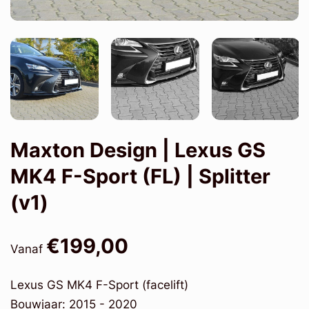
Maxton Design | Lexus GS
MK4 F-Sport (FL) | Splitter
(v1)
€199,00
Vanaf
Lexus GS MK4 F-Sport (facelift)
Bouwjaar: 2015 - 2020