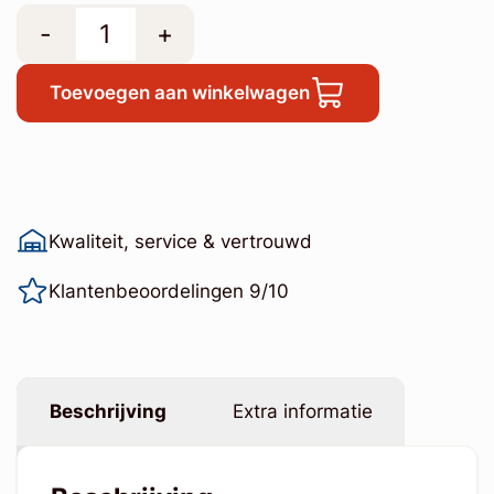
-
+
Toevoegen aan winkelwagen
Kwaliteit, service & vertrouwd
Klantenbeoordelingen 9/10
Beschrijving
Extra informatie