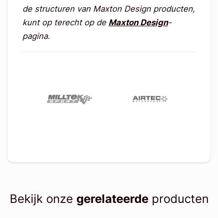
de structuren van Maxton Design producten,
kunt op terecht op de
Maxton Design
-
pagina.
Bekijk onze
gerelateerde
producten