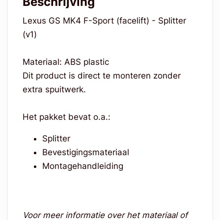
Beschrijving
Lexus GS MK4 F-Sport (facelift) - Splitter
(v1)
Materiaal: ABS plastic
Dit product is direct te monteren zonder
extra spuitwerk.
Het pakket bevat o.a.:
Splitter
Bevestigingsmateriaal
Montagehandleiding
Voor meer informatie over het materiaal of