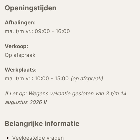
Openingstijden
Afhalingen:
ma. t/m vr.: 09:00 - 16:00
Verkoop:
Op afspraak
Werkplaats:
ma. t/m vr.: 10:00 - 15:00
(op afspraak)
!!
Let op: Wegens vakantie gesloten van 3 t/m 14
augustus 2026
!!
Belangrijke informatie
Veelgestelde vragen