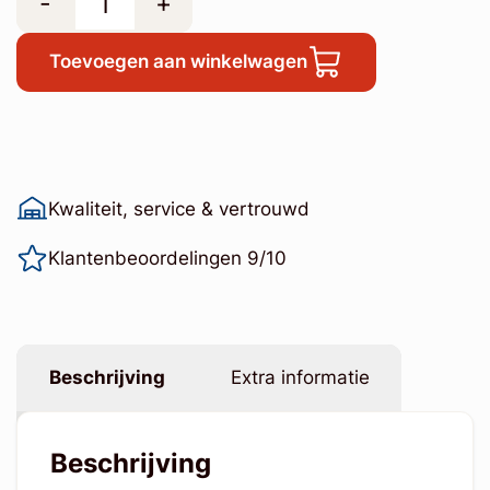
-
+
Toevoegen aan winkelwagen
Kwaliteit, service & vertrouwd
Klantenbeoordelingen 9/10
Beschrijving
Extra informatie
Beschrijving