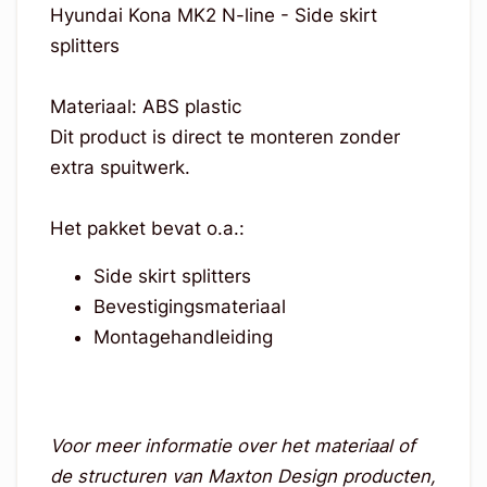
Hyundai Kona MK2 N-line - Side skirt
splitters
Materiaal: ABS plastic
Dit product is direct te monteren zonder
extra spuitwerk.
Het pakket bevat o.a.:
Side skirt splitters
Bevestigingsmateriaal
Montagehandleiding
Voor meer informatie over het materiaal of
de structuren van Maxton Design producten,