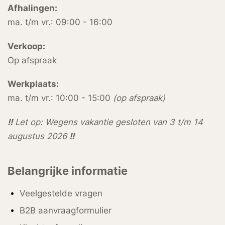
Afhalingen:
ma. t/m vr.: 09:00 - 16:00
Verkoop:
Op afspraak
Werkplaats:
ma. t/m vr.: 10:00 - 15:00
(op afspraak)
!!
Let op: Wegens vakantie gesloten van 3 t/m 14
augustus 2026
!!
Belangrijke informatie
Veelgestelde vragen
B2B aanvraagformulier