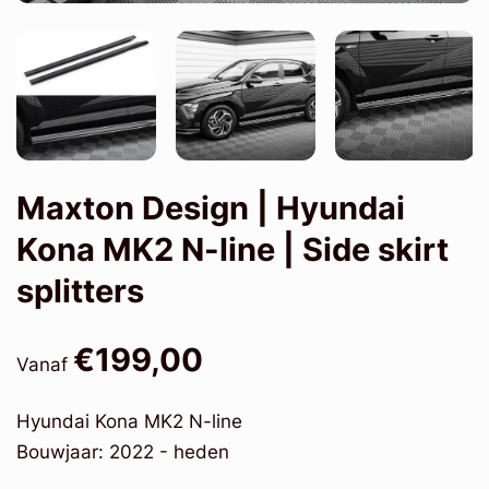
Maxton Design | Hyundai
Kona MK2 N-line | Side skirt
splitters
€199,00
Vanaf
Hyundai Kona MK2 N-line
Bouwjaar: 2022 - heden