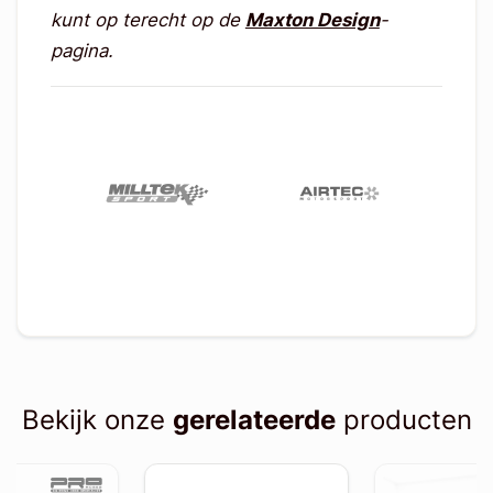
kunt op terecht op de
Maxton Design
-
pagina.
Bekijk onze
gerelateerde
producten